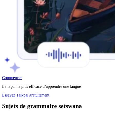
Commencer
La façon la plus efficace d’apprendre une langue
Essayez Talkpal gratuitement
Sujets de grammaire setswana