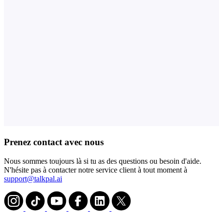
Prenez contact avec nous
Nous sommes toujours là si tu as des questions ou besoin d'aide.
N'hésite pas à contacter notre service client à tout moment à
support@talkpal.ai