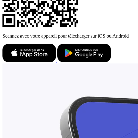
Scannez avec votre appareil pour télécharger sur iOS ou Android