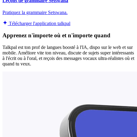
Leçons de grammaire Setswana
Pratiquez la grammaire Setswana.
Télécharger l'application talkpal
Apprenez n'importe où et n'importe quand
Talkpal est ton prof de langues boosté à l'IA, dispo sur le web et sur
mobile. Améliore vite ton niveau, discute de sujets super intéressants
à l'écrit ou à l'oral, et reçois des messages vocaux ultra-réalistes où et
quand tu veux.