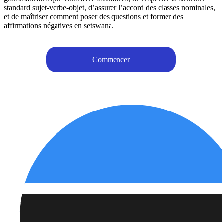
standard sujet-verbe-objet, d’assurer l’accord des classes nominales,
et de maîtriser comment poser des questions et former des
affirmations négatives en setswana.
Commencer