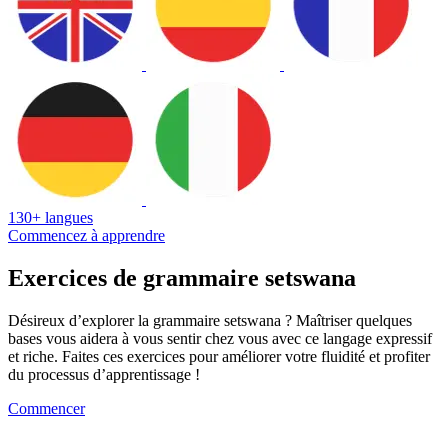
130+ langues
Commencez à apprendre
Exercices de grammaire setswana
Désireux d’explorer la grammaire setswana ? Maîtriser quelques
bases vous aidera à vous sentir chez vous avec ce langage expressif
et riche. Faites ces exercices pour améliorer votre fluidité et profiter
du processus d’apprentissage !
Commencer