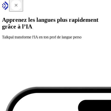
Apprenez les langues plus rapidement
grâce à l’IA
Talkpal transforme l'IA en ton prof de langue perso