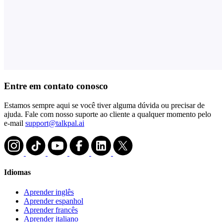
Entre em contato conosco
Estamos sempre aqui se você tiver alguma dúvida ou precisar de
ajuda. Fale com nosso suporte ao cliente a qualquer momento pelo
e-mail
support@talkpal.ai
Idiomas
Aprender inglês
Aprender espanhol
Aprender francês
Aprender italiano