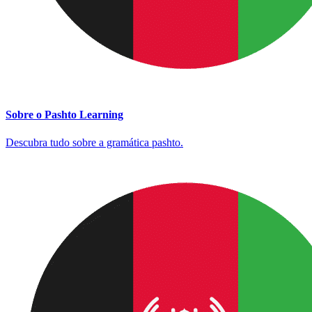
Sobre o Pashto Learning
Descubra tudo sobre a gramática pashto.