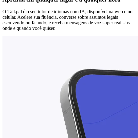
O Talkpal é o seu tutor de idiomas com IA, disponível na web e no
celular. Acelere sua fluência, converse sobre assuntos legais
escrevendo ou falando, e receba mensagens de voz super realistas
onde e quando você quiser.