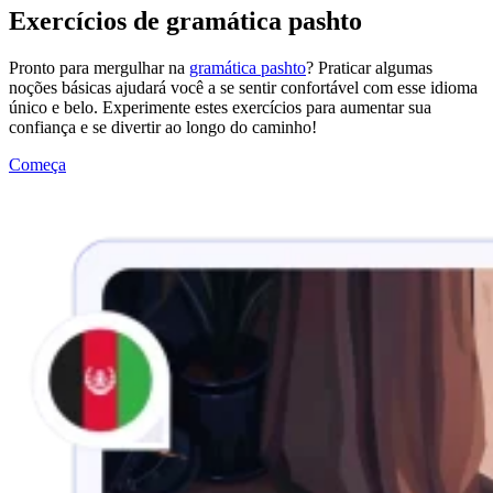
Exercícios de gramática pashto
Pronto para mergulhar na
gramática pashto
? Praticar algumas
noções básicas ajudará você a se sentir confortável com esse idioma
único e belo. Experimente estes exercícios para aumentar sua
confiança e se divertir ao longo do caminho!
Começa