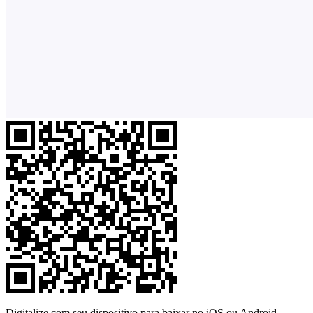
Digitalize com seu dispositivo para baixar no iOS ou Android