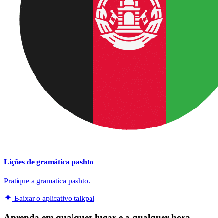
Lições de gramática pashto
Pratique a gramática pashto.
Baixar o aplicativo talkpal
Aprenda em qualquer lugar e a qualquer hora