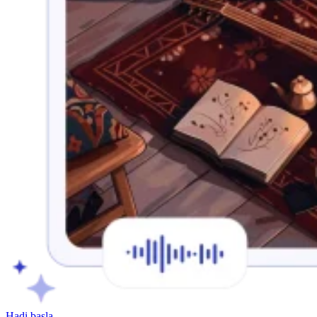
Hadi başla