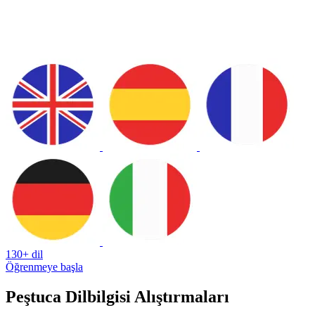
130+ dil
Öğrenmeye başla
Peştuca Dilbilgisi Alıştırmaları