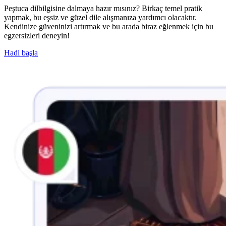
Peştuca dilbilgisine dalmaya hazır mısınız? Birkaç temel pratik
yapmak, bu eşsiz ve güzel dile alışmanıza yardımcı olacaktır.
Kendinize güveninizi artırmak ve bu arada biraz eğlenmek için bu
egzersizleri deneyin!
Hadi başla