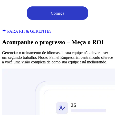
Começa
PARA RH & GERENTES
Acompanhe o progresso – Meça o ROI
Gerenciar o treinamento de idiomas da sua equipe não deveria ser
um segundo trabalho. Nosso Painel Empresarial centralizado oferece
a você uma visão completa de como sua equipe está melhorando.