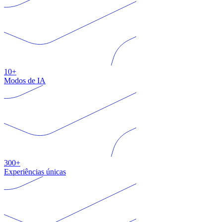
10+
Modos de IA
300+
Experiências únicas