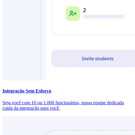
Integração Sem Esforço
Seja você com 10 ou 1.000 funcionários, nossa equipe dedicada
cuida da integração para você.