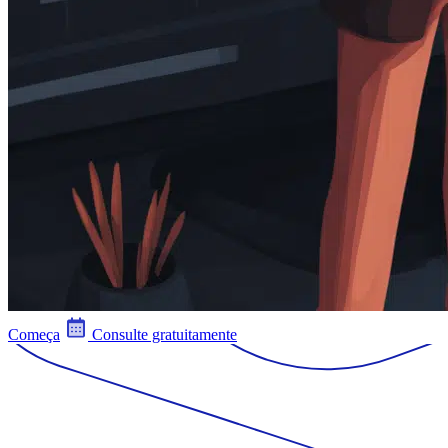
Começa
Consulte gratuitamente