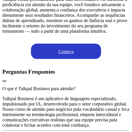
proficiência em alemão da sua equipe, você fortalece ativamente a
colaboração global, aumenta a confiança dos executivos e impacta
diretamente seus resultados financeiros. Acompanhe as sequências
diárias de aprendizado, monitore os ganhos de fluência oral e prove
facilmente o retorno do investimento do seu programa de
treinamento — tudo a partir de uma plataforma intuitiva.
Começa
Perguntas Frequentes
O que é Talkpal Business para alemão?
Talkpal Business é um aplicativo de linguagem especializado,
impulsionado por IA, desenvolvido para o setor corporativo global.
Nosso curso de alemão para negócios pula vocabulário casual e foca
inteiramente na terminologia profissional, etiqueta intercultural e
comunicações executivas realistas que sua equipe precisa para
colaborar e fechar acordos com total confiança.