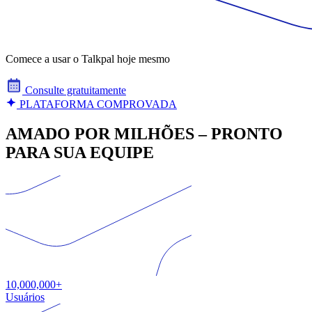
Comece a usar o Talkpal hoje mesmo
Consulte gratuitamente
PLATAFORMA COMPROVADA
AMADO POR MILHÕES – PRONTO
PARA SUA EQUIPE
10,000,000+
Usuários