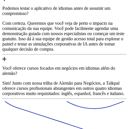
Podemos testar o aplicativo de idiomas antes de assumir um
compromisso?
Com certeza. Queremos que você veja de perto o impacto na
comunicação da sua equipe. Você pode facilmente agendar uma
demonstração guiada com nossos especialistas ou começar um teste
gratuito. Isso dá à sua equipe de gestão acesso total para explorar o
painel e testar as simulações corporativas de IA antes de tomar
qualquer decisão de compra.
Você oferece cursos focados em negócios em idiomas além do
alemão?
Sim! Junto com nossa trilha de Alemão para Negócios, a Talkpal
oferece cursos profissionais abrangentes em outros quatro idiomas
corporativos muito requisitados: inglês, espanhol, francês e italiano.