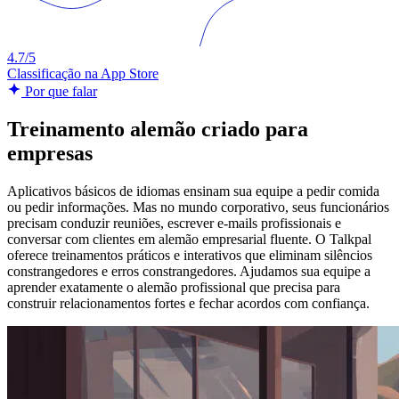
4.7/5
Classificação na App Store
Por que falar
Treinamento alemão criado para
empresas
Aplicativos básicos de idiomas ensinam sua equipe a pedir comida
ou pedir informações. Mas no mundo corporativo, seus funcionários
precisam conduzir reuniões, escrever e-mails profissionais e
conversar com clientes em alemão empresarial fluente. O Talkpal
oferece treinamentos práticos e interativos que eliminam silêncios
constrangedores e erros constrangedores. Ajudamos sua equipe a
aprender exatamente o alemão profissional que precisa para
construir relacionamentos fortes e fechar acordos com confiança.