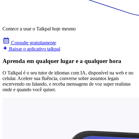
Comece a usar o Talkpal hoje mesmo
Consulte gratuitamente
Baixar o aplicativo talkpal
Aprenda em qualquer lugar e a qualquer hora
O Talkpal é o seu tutor de idiomas com IA, disponível na web e no
celular. Acelere sua fluência, converse sobre assuntos legais
escrevendo ou falando, e receba mensagens de voz super realistas
onde e quando você quiser.