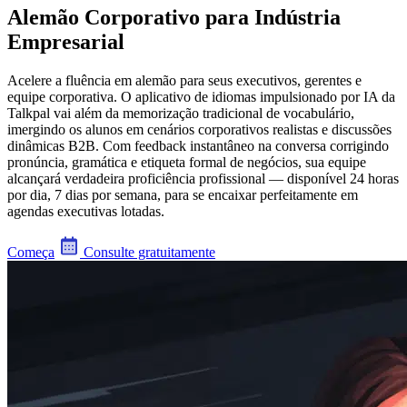
Alemão Corporativo para Indústria
Empresarial
Acelere a fluência em alemão para seus executivos, gerentes e
equipe corporativa. O aplicativo de idiomas impulsionado por IA da
Talkpal vai além da memorização tradicional de vocabulário,
imergindo os alunos em cenários corporativos realistas e discussões
dinâmicas B2B. Com feedback instantâneo na conversa corrigindo
pronúncia, gramática e etiqueta formal de negócios, sua equipe
alcançará verdadeira proficiência profissional — disponível 24 horas
por dia, 7 dias por semana, para se encaixar perfeitamente em
agendas executivas lotadas.
Começa
Consulte gratuitamente