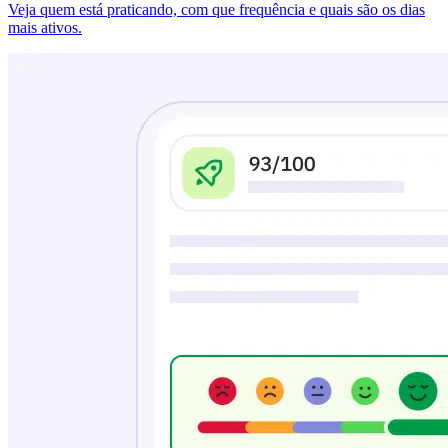
Veja quem está praticando, com que frequência e quais são os dias
mais ativos.