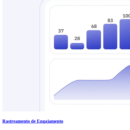
Rastreamento de Engajamento