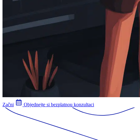
Začni
Objednejte si bezplatnou konzultaci