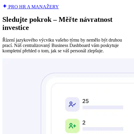
PRO HR A MANAŽERY
Sledujte pokrok – Měřte návratnost
investice
Řízení jazykového výcviku vašeho týmu by nemělo být druhou
prací. Náš centralizovaný Business Dashboard vám poskytuje
kompletní přehled o tom, jak se váš personál zlepšuje.