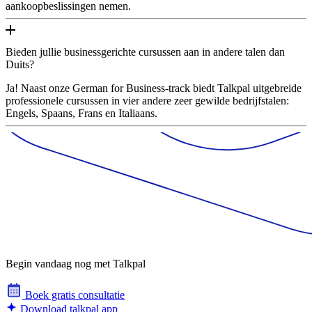
aankoopbeslissingen nemen.
Bieden jullie businessgerichte cursussen aan in andere talen dan
Duits?
Ja! Naast onze German for Business-track biedt Talkpal uitgebreide
professionele cursussen in vier andere zeer gewilde bedrijfstalen:
Engels, Spaans, Frans en Italiaans.
Begin vandaag nog met Talkpal
Boek gratis consultatie
Download talkpal app