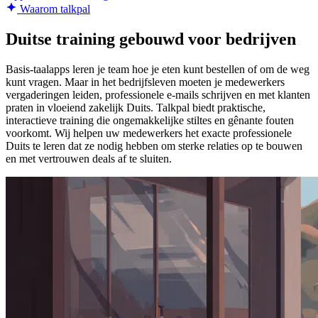
Waarom talkpal
Duitse training gebouwd voor bedrijven
Basis-taalapps leren je team hoe je eten kunt bestellen of om de weg
kunt vragen. Maar in het bedrijfsleven moeten je medewerkers
vergaderingen leiden, professionele e-mails schrijven en met klanten
praten in vloeiend zakelijk Duits. Talkpal biedt praktische,
interactieve training die ongemakkelijke stiltes en gênante fouten
voorkomt. Wij helpen uw medewerkers het exacte professionele
Duits te leren dat ze nodig hebben om sterke relaties op te bouwen
en met vertrouwen deals af te sluiten.