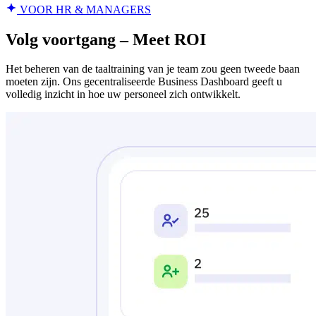
VOOR HR & MANAGERS
Volg voortgang – Meet ROI
Het beheren van de taaltraining van je team zou geen tweede baan
moeten zijn. Ons gecentraliseerde Business Dashboard geeft u
volledig inzicht in hoe uw personeel zich ontwikkelt.