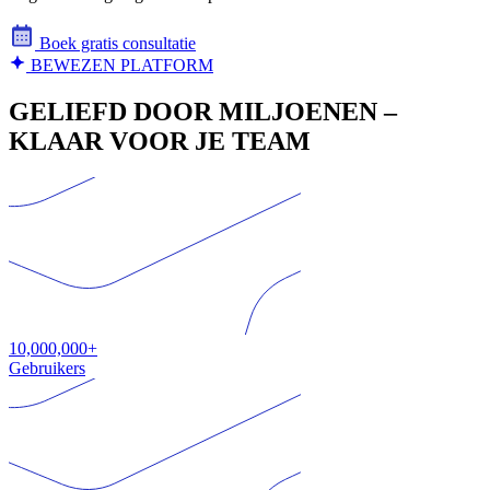
Boek gratis consultatie
BEWEZEN PLATFORM
GELIEFD DOOR MILJOENEN –
KLAAR VOOR JE TEAM
10,000,000+
Gebruikers