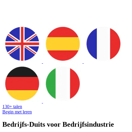
130+ talen
Begin met leren
Bedrijfs-Duits voor Bedrijfsindustrie