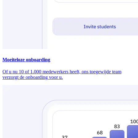
Moeiteloze onboarding
Of u nu 10 of 1.000 medewerkers heeft, ons toegewijde team
verzorgt de onboarding voor u.