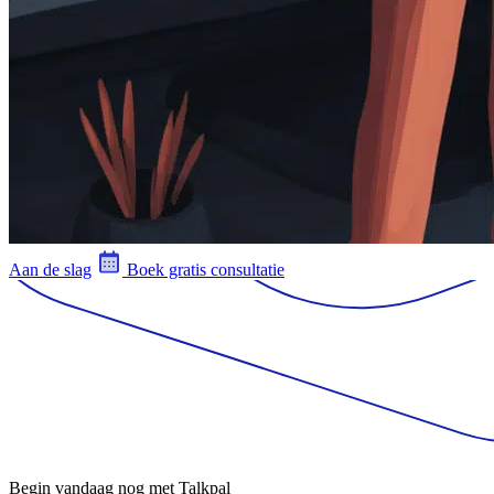
Aan de slag
Boek gratis consultatie
Begin vandaag nog met Talkpal