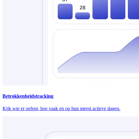
Betrokkenheidstracking
Kijk wie er oefent, hoe vaak en op hun meest actieve dagen.