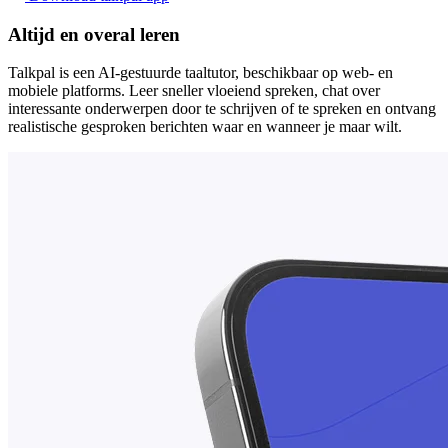
Altijd en overal leren
Talkpal is een AI-gestuurde taaltutor, beschikbaar op web- en
mobiele platforms. Leer sneller vloeiend spreken, chat over
interessante onderwerpen door te schrijven of te spreken en ontvang
realistische gesproken berichten waar en wanneer je maar wilt.