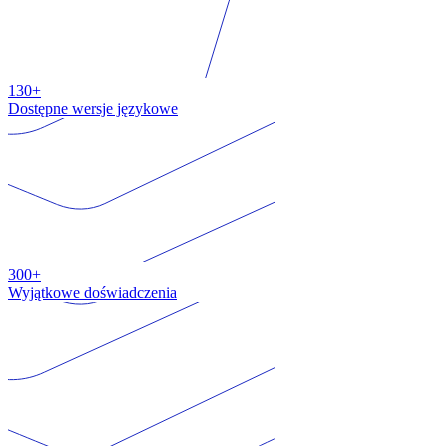
130+
Dostępne wersje językowe
300+
Wyjątkowe doświadczenia