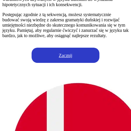
hipotetycznych sytuacji i ich konsekwencji.
Postępując zgodnie z tą sekwencją, możesz systematycznie
budować swoją wiedzę z zakresu gramatyki duńskiej i rozwijać
umiejętności niezbędne do skutecznego komunikowania się w tym
języku. Pamiętaj, aby regularnie ćwiczyć i zanurzać się w języku tak
bardzo, jak to możliwe, aby osiągnąć najlepsze rezultaty.
Zacznij