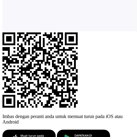
Imbas dengan peranti anda untuk memuat turun pada iOS atau
Android