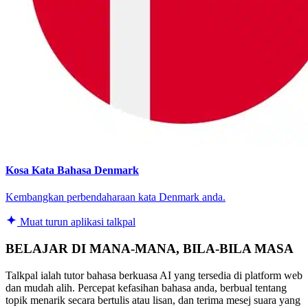
Kosa Kata Bahasa Denmark
Kembangkan perbendaharaan kata Denmark anda.
Muat turun aplikasi talkpal
BELAJAR DI MANA-MANA, BILA-BILA MASA
Talkpal ialah tutor bahasa berkuasa AI yang tersedia di platform web
dan mudah alih. Percepat kefasihan bahasa anda, berbual tentang
topik menarik secara bertulis atau lisan, dan terima mesej suara yang