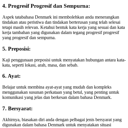
4. Progresif Progresif dan Sempurna:
Aspek tatabahasa Denmark ini membolehkan anda menerangkan
tindakan atau peristiwa dan tindakan berterusan yang telah selesai
tetapi masih relevan. Ketahui bentuk kata kerja yang sesuai dan kata
kerja tambahan yang digunakan dalam tegang progresif progresif
yang progresif dan sempurna.
5. Preposisi:
Kaji penggunaan preposisi untuk menyatakan hubungan antara kata-
kata, seperti lokasi, arah, masa, dan sebab.
6. Ayat:
Belajar untuk membina ayat-ayat yang mudah dan kompleks
menggunakan susunan perkataan yang betul, yang penting untuk
komunikasi yang jelas dan berkesan dalam bahasa Denmark.
7. Bersyarat:
Akhirnya, biasakan diri anda dengan pelbagai jenis bersyarat yang
digunakan dalam bahasa Denmark untuk menyatakan situasi