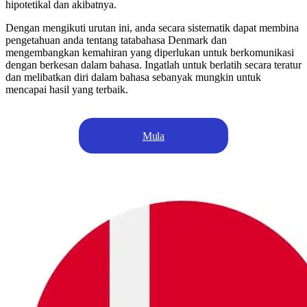
hipotetikal dan akibatnya.
Dengan mengikuti urutan ini, anda secara sistematik dapat membina
pengetahuan anda tentang tatabahasa Denmark dan
mengembangkan kemahiran yang diperlukan untuk berkomunikasi
dengan berkesan dalam bahasa. Ingatlah untuk berlatih secara teratur
dan melibatkan diri dalam bahasa sebanyak mungkin untuk
mencapai hasil yang terbaik.
Mula