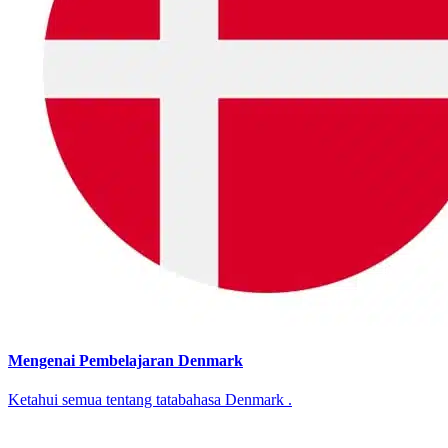
Mengenai Pembelajaran Denmark
Ketahui semua tentang tatabahasa Denmark .