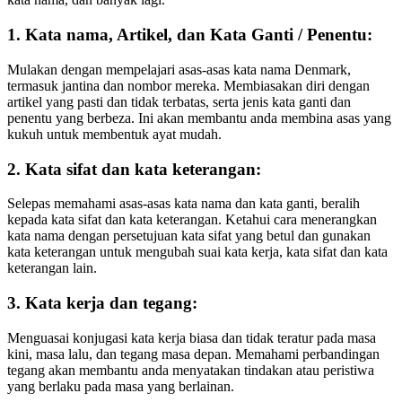
1. Kata nama, Artikel, dan Kata Ganti / Penentu:
Mulakan dengan mempelajari asas-asas kata nama Denmark,
termasuk jantina dan nombor mereka. Membiasakan diri dengan
artikel yang pasti dan tidak terbatas, serta jenis kata ganti dan
penentu yang berbeza. Ini akan membantu anda membina asas yang
kukuh untuk membentuk ayat mudah.
2. Kata sifat dan kata keterangan:
Selepas memahami asas-asas kata nama dan kata ganti, beralih
kepada kata sifat dan kata keterangan. Ketahui cara menerangkan
kata nama dengan persetujuan kata sifat yang betul dan gunakan
kata keterangan untuk mengubah suai kata kerja, kata sifat dan kata
keterangan lain.
3. Kata kerja dan tegang:
Menguasai konjugasi kata kerja biasa dan tidak teratur pada masa
kini, masa lalu, dan tegang masa depan. Memahami perbandingan
tegang akan membantu anda menyatakan tindakan atau peristiwa
yang berlaku pada masa yang berlainan.