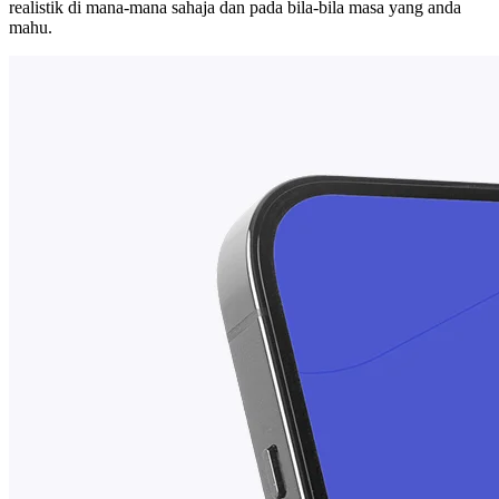
realistik di mana-mana sahaja dan pada bila-bila masa yang anda
mahu.