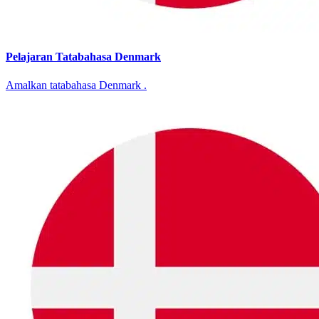
Pelajaran Tatabahasa Denmark
Amalkan tatabahasa Denmark .