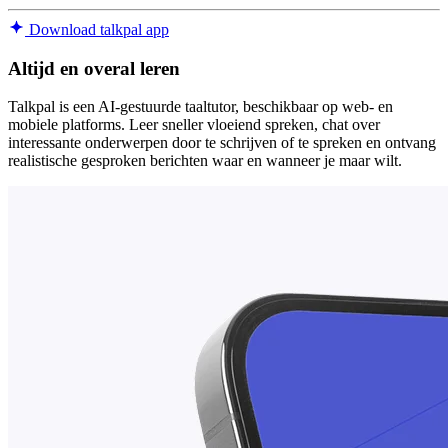
Download talkpal app
Altijd en overal leren
Talkpal is een AI-gestuurde taaltutor, beschikbaar op web- en
mobiele platforms. Leer sneller vloeiend spreken, chat over
interessante onderwerpen door te schrijven of te spreken en ontvang
realistische gesproken berichten waar en wanneer je maar wilt.