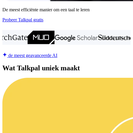
De meest efficiënte manier om een taal te leren
Probeer Talkpal gratis
de meest geavanceerde AI
Wat Talkpal uniek maakt