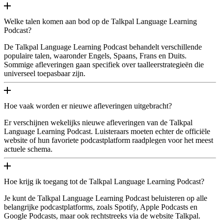
Welke talen komen aan bod op de Talkpal Language Learning
Podcast?
De Talkpal Language Learning Podcast behandelt verschillende
populaire talen, waaronder Engels, Spaans, Frans en Duits.
Sommige afleveringen gaan specifiek over taalleerstrategieën die
universeel toepasbaar zijn.
Hoe vaak worden er nieuwe afleveringen uitgebracht?
Er verschijnen wekelijks nieuwe afleveringen van de Talkpal
Language Learning Podcast. Luisteraars moeten echter de officiële
website of hun favoriete podcastplatform raadplegen voor het meest
actuele schema.
Hoe krijg ik toegang tot de Talkpal Language Learning Podcast?
Je kunt de Talkpal Language Learning Podcast beluisteren op alle
belangrijke podcastplatforms, zoals Spotify, Apple Podcasts en
Google Podcasts, maar ook rechtstreeks via de website Talkpal.