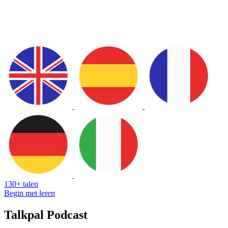
130+ talen
Begin met leren
Talkpal Podcast