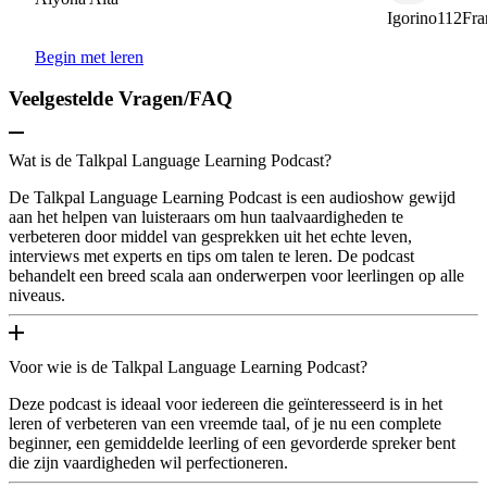
Igorino112France
Begin met leren
Veelgestelde Vragen/FAQ
Wat is de Talkpal Language Learning Podcast?
De Talkpal Language Learning Podcast is een audioshow gewijd
aan het helpen van luisteraars om hun taalvaardigheden te
verbeteren door middel van gesprekken uit het echte leven,
interviews met experts en tips om talen te leren. De podcast
behandelt een breed scala aan onderwerpen voor leerlingen op alle
niveaus.
Voor wie is de Talkpal Language Learning Podcast?
Deze podcast is ideaal voor iedereen die geïnteresseerd is in het
leren of verbeteren van een vreemde taal, of je nu een complete
beginner, een gemiddelde leerling of een gevorderde spreker bent
die zijn vaardigheden wil perfectioneren.