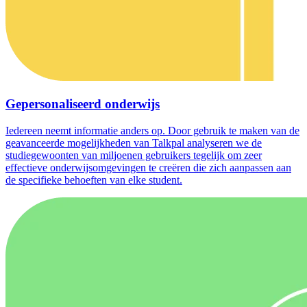
Gepersonaliseerd onderwijs
Iedereen neemt informatie anders op. Door gebruik te maken van de
geavanceerde mogelijkheden van Talkpal analyseren we de
studiegewoonten van miljoenen gebruikers tegelijk om zeer
effectieve onderwijsomgevingen te creëren die zich aanpassen aan
de specifieke behoeften van elke student.