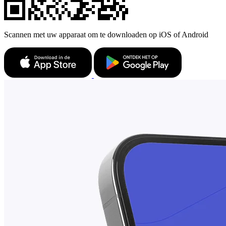
Scannen met uw apparaat om te downloaden op iOS of Android