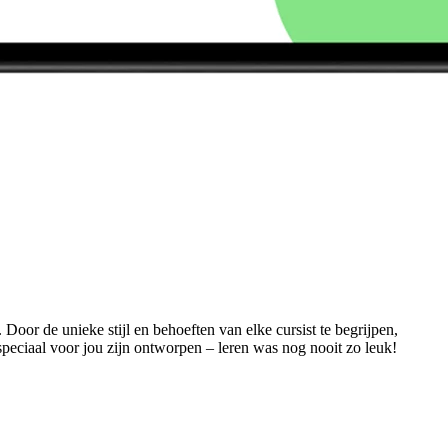
oor de unieke stijl en behoeften van elke cursist te begrijpen,
speciaal voor jou zijn ontworpen – leren was nog nooit zo leuk!