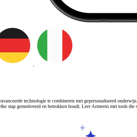
avanceerde technologie te combineren met gepersonaliseerd onderwijs. D
 elke stap gemotiveerd en betrokken houdt. Leer Armeens met tools die 