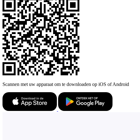
Scannen met uw apparaat om te downloaden op iOS of Android