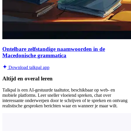
Ontelbare zelfstandige naamwoorden in de
Macedonische grammatica
Download talkpal app
Altijd en overal leren
Talkpal is een AI-gestuurde taaltutor, beschikbaar op web- en
mobiele platforms. Leer sneller vloeiend spreken, chat over
interessante onderwerpen door te schrijven of te spreken en ontvang
realistische gesproken berichten waar en wanneer je maar wilt.