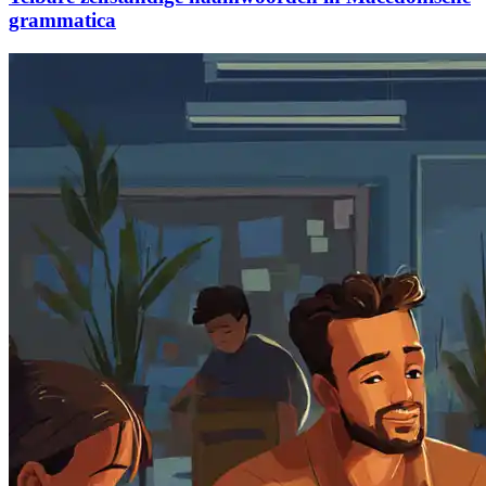
grammatica