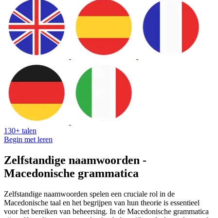
130+ talen
Begin met leren
Zelfstandige naamwoorden -
Macedonische grammatica
Zelfstandige naamwoorden spelen een cruciale rol in de
Macedonische taal en het begrijpen van hun theorie is essentieel
voor het bereiken van beheersing. In de Macedonische grammatica