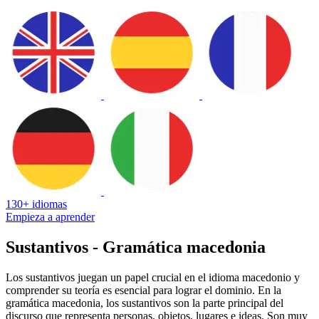
130+ idiomas
Empieza a aprender
Sustantivos - Gramática macedonia
Los sustantivos juegan un papel crucial en el idioma macedonio y
comprender su teoría es esencial para lograr el dominio. En la
gramática macedonia, los sustantivos son la parte principal del
discurso que representa personas, objetos, lugares e ideas. Son muy