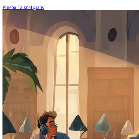
Prueba Talkpal gratis