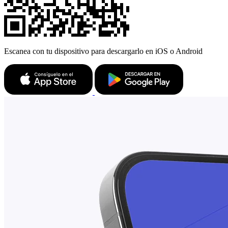
Escanea con tu dispositivo para descargarlo en iOS o Android