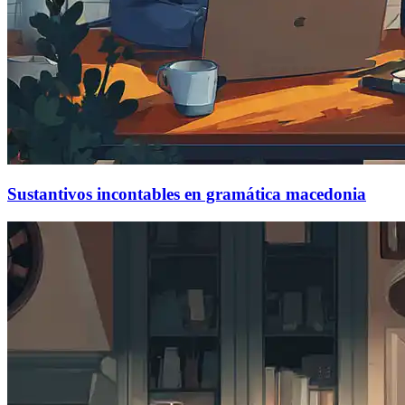
Sustantivos incontables en gramática macedonia