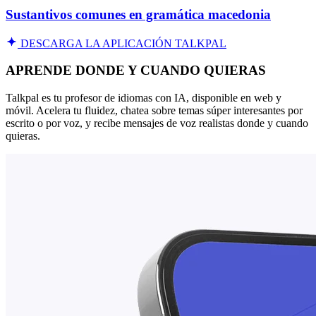
Sustantivos comunes en gramática macedonia
DESCARGA LA APLICACIÓN TALKPAL
APRENDE DONDE Y CUANDO QUIERAS
Talkpal es tu profesor de idiomas con IA, disponible en web y
móvil. Acelera tu fluidez, chatea sobre temas súper interesantes por
escrito o por voz, y recibe mensajes de voz realistas donde y cuando
quieras.