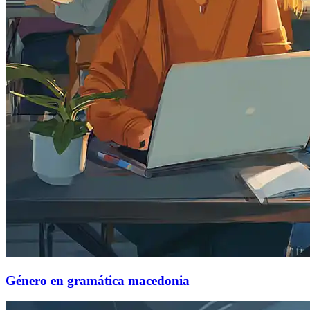
Género en gramática macedonia