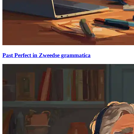
Past Perfect in Zweedse grammatica