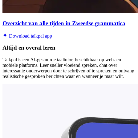
Overzicht van alle tijden in Zweedse grammatica
Download talkpal app
Altijd en overal leren
Talkpal is een AI-gestuurde taaltutor, beschikbaar op web- en
mobiele platforms. Leer sneller vloeiend spreken, chat over
interessante onderwerpen door te schrijven of te spreken en ontvang
realistische gesproken berichten waar en wanneer je maar wilt.