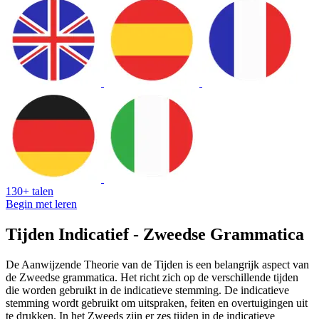
130+ talen
Begin met leren
Tijden Indicatief - Zweedse Grammatica
De Aanwijzende Theorie van de Tijden is een belangrijk aspect van
de Zweedse grammatica. Het richt zich op de verschillende tijden
die worden gebruikt in de indicatieve stemming. De indicatieve
stemming wordt gebruikt om uitspraken, feiten en overtuigingen uit
te drukken. In het Zweeds zijn er zes tijden in de indicatieve