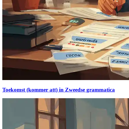
Toekomst (kommer att) in Zweedse grammatica