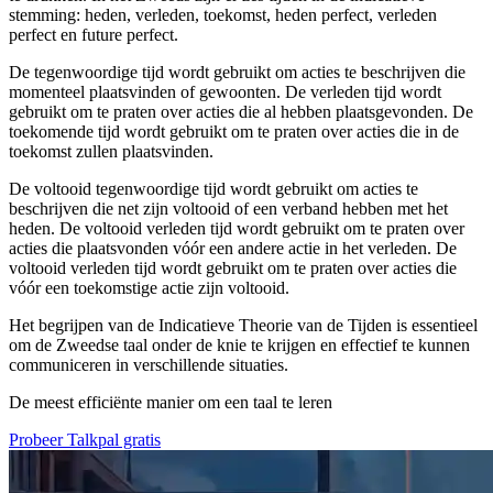
stemming: heden, verleden, toekomst, heden perfect, verleden
perfect en future perfect.
De tegenwoordige tijd wordt gebruikt om acties te beschrijven die
momenteel plaatsvinden of gewoonten. De verleden tijd wordt
gebruikt om te praten over acties die al hebben plaatsgevonden. De
toekomende tijd wordt gebruikt om te praten over acties die in de
toekomst zullen plaatsvinden.
De voltooid tegenwoordige tijd wordt gebruikt om acties te
beschrijven die net zijn voltooid of een verband hebben met het
heden. De voltooid verleden tijd wordt gebruikt om te praten over
acties die plaatsvonden vóór een andere actie in het verleden. De
voltooid verleden tijd wordt gebruikt om te praten over acties die
vóór een toekomstige actie zijn voltooid.
Het begrijpen van de Indicatieve Theorie van de Tijden is essentieel
om de Zweedse taal onder de knie te krijgen en effectief te kunnen
communiceren in verschillende situaties.
De meest efficiënte manier om een taal te leren
Probeer Talkpal gratis