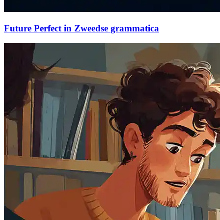
Future Perfect in Zweedse grammatica