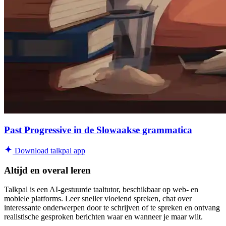
Past Progressive in de Slowaakse grammatica
Download talkpal app
Altijd en overal leren
Talkpal is een AI-gestuurde taaltutor, beschikbaar op web- en
mobiele platforms. Leer sneller vloeiend spreken, chat over
interessante onderwerpen door te schrijven of te spreken en ontvang
realistische gesproken berichten waar en wanneer je maar wilt.