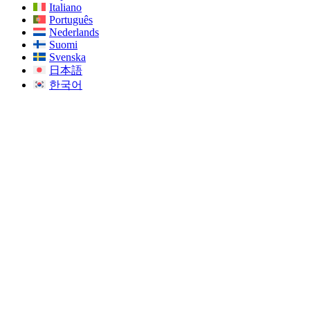
Italiano
Português
Nederlands
Suomi
Svenska
日本語
한국어