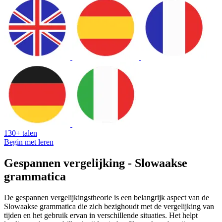
130+ talen
Begin met leren
Gespannen vergelijking - Slowaakse
grammatica
De gespannen vergelijkingstheorie is een belangrijk aspect van de
Slowaakse grammatica die zich bezighoudt met de vergelijking van
tijden en het gebruik ervan in verschillende situaties. Het helpt