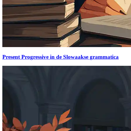
Present Progressive in de Slowaakse grammatica