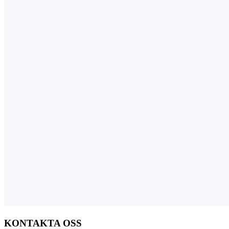
KONTAKTA OSS