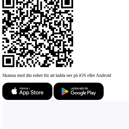
Skanna med din enhet för att ladda ner på iOS eller Android