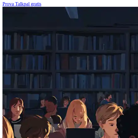
Prova Talkpal gratis