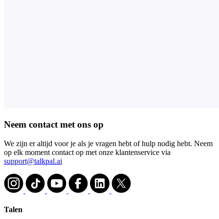
Neem contact met ons op
We zijn er altijd voor je als je vragen hebt of hulp nodig hebt. Neem
op elk moment contact op met onze klantenservice via
support@talkpal.ai
Talen