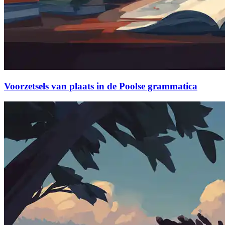
Voorzetsels van plaats in de Poolse grammatica