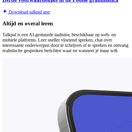
Download talkpal app
Altijd en overal leren
Talkpal is een AI-gestuurde taaltutor, beschikbaar op web- en
mobiele platforms. Leer sneller vloeiend spreken, chat over
interessante onderwerpen door te schrijven of te spreken en ontvang
realistische gesproken berichten waar en wanneer je maar wilt.