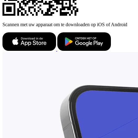
Scannen met uw apparaat om te downloaden op iOS of Android