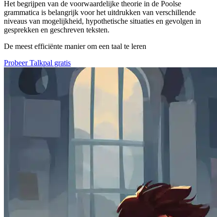
Het begrijpen van de voorwaardelijke theorie in de Poolse
grammatica is belangrijk voor het uitdrukken van verschillende
niveaus van mogelijkheid, hypothetische situaties en gevolgen in
gesprekken en geschreven teksten.
De meest efficiënte manier om een taal te leren
Probeer Talkpal gratis