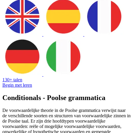
130+ talen
Begin met leren
Conditionals - Poolse grammatica
De voorwaardelijke theorie in de Poolse grammatica verwijst naar
de verschillende soorten en structuren van voorwaardelijke zinnen in
de Poolse taal. Er zijn drie hoofdtypen voorwaardelijke
voorwaarden: reële of mogelijke voorwaardelijke voorwaarden,
onwerkelijke of hypothetische voorwaarden en gemengde