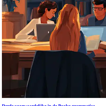
Derde voorwaardelijke in de Poolse grammatica