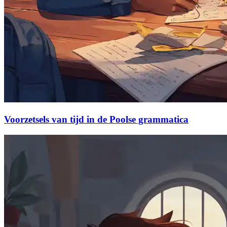
Voorzetsels van tijd in de Poolse grammatica