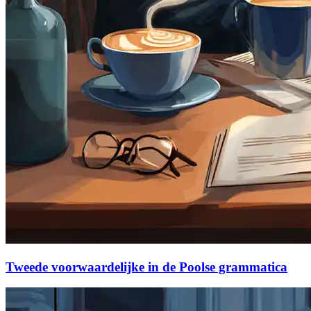
Tweede voorwaardelijke in de Poolse grammatica