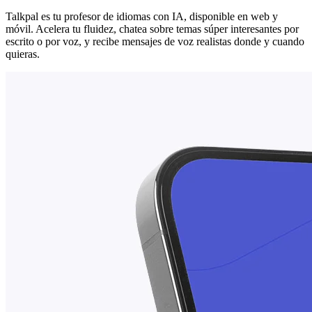
Talkpal es tu profesor de idiomas con IA, disponible en web y
móvil. Acelera tu fluidez, chatea sobre temas súper interesantes por
escrito o por voz, y recibe mensajes de voz realistas donde y cuando
quieras.