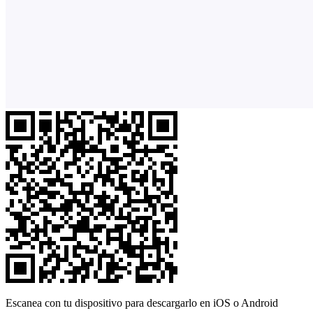
Escanea con tu dispositivo para descargarlo en iOS o Android