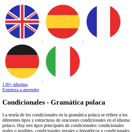
130+ idiomas
Empieza a aprender
Condicionales - Gramática polaca
La teoría de los condicionales en la gramática polaca se refiere a los
diferentes tipos y estructuras de oraciones condicionales en el idioma
polaco. Hay tres tipos principales de condicionales: condicionales
reales o posibles, condicionales irreales o hipotéticos y condicionales