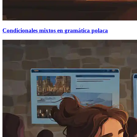
Condicionales mixtos en gramática polaca