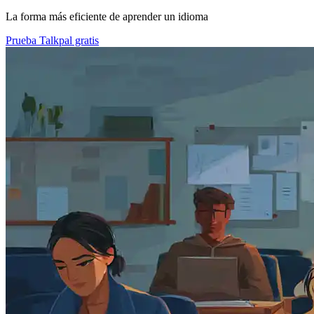
La forma más eficiente de aprender un idioma
Prueba Talkpal gratis