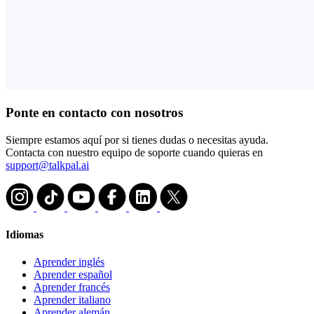
Ponte en contacto con nosotros
Siempre estamos aquí por si tienes dudas o necesitas ayuda.
Contacta con nuestro equipo de soporte cuando quieras en
support@talkpal.ai
Idiomas
Aprender inglés
Aprender español
Aprender francés
Aprender italiano
Aprender alemán