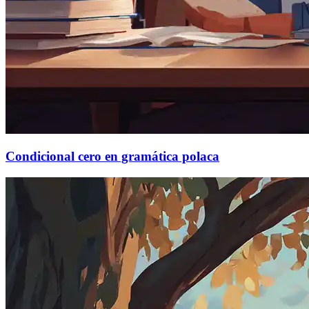
Condicional cero en gramática polaca