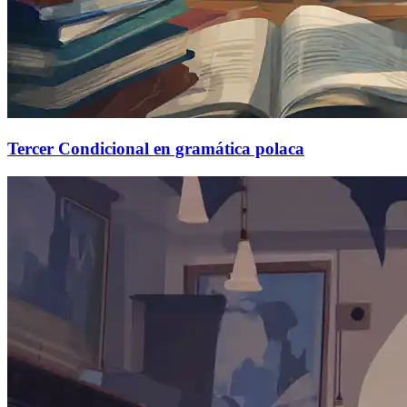
Tercer Condicional en gramática polaca