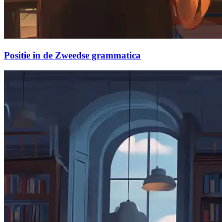
Positie in de Zweedse grammatica