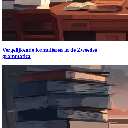
Vergelijkende formulieren in de Zweedse
grammatica