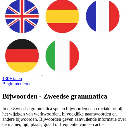
130+ talen
Begin met leren
Bijwoorden - Zweedse grammatica
In de Zweedse grammatica spelen bijwoorden een cruciale rol bij
het wijzigen van werkwoorden, bijvoeglijke naamwoorden en
andere bijwoorden. Bijwoorden geven aanvullende informatie over
de manier, tijd, plaats, graad of frequentie van een actie.