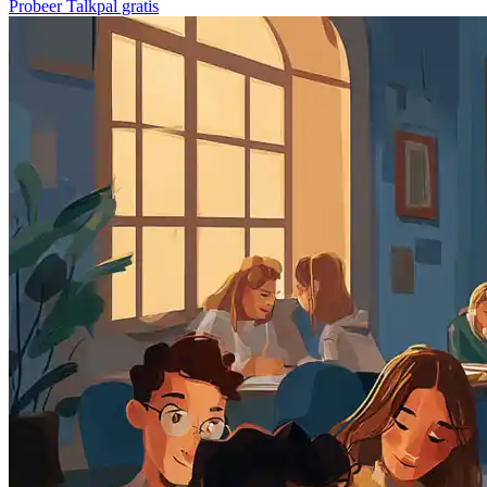
Probeer Talkpal gratis