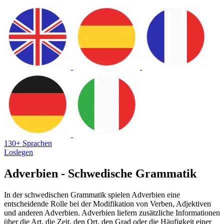
130+ Sprachen
Loslegen
Adverbien - Schwedische Grammatik
In der schwedischen Grammatik spielen Adverbien eine
entscheidende Rolle bei der Modifikation von Verben, Adjektiven
und anderen Adverbien. Adverbien liefern zusätzliche Informationen
über die Art, die Zeit, den Ort, den Grad oder die Häufigkeit einer