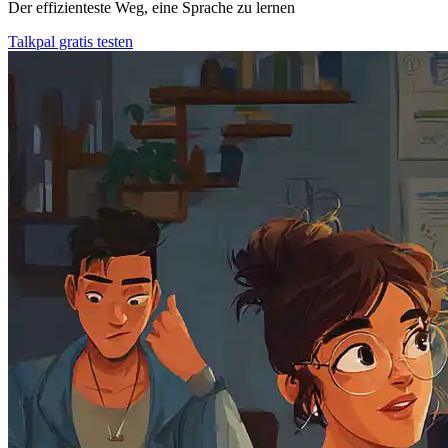
Der effizienteste Weg, eine Sprache zu lernen
Talkpal gratis testen