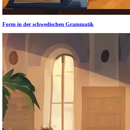
Form in der schwedischen Grammatik