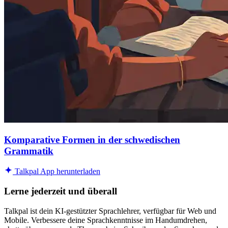
Komparative Formen in der schwedischen
Grammatik
Talkpal App herunterladen
Lerne jederzeit und überall
Talkpal ist dein KI-gestützter Sprachlehrer, verfügbar für Web und
Mobile. Verbessere deine Sprachkenntnisse im Handumdrehen,