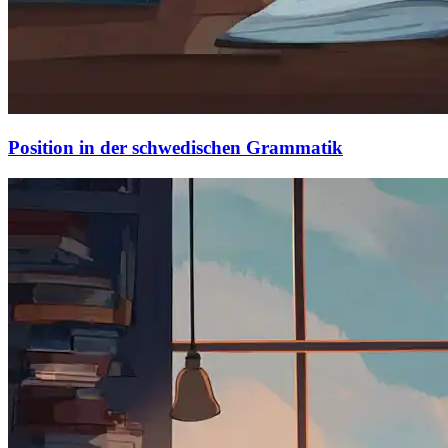
Position in der schwedischen Grammatik