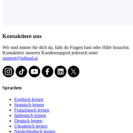
Kontaktiere uns
Wir sind immer für dich da, falls du Fragen hast oder Hilfe brauchst.
Kontaktiere unseren Kundensupport jederzeit unter
support@talkpal.ai
Sprachen
Englisch lernen
Spanisch lernen
Französisch lernen
Italienisch lernen
Deutsch lernen
Ukrainisch lernen
Niederländisch lernen