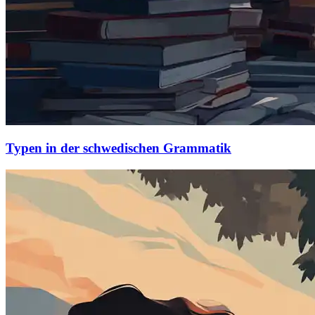
Typen in der schwedischen Grammatik