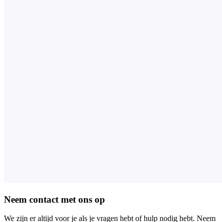
Neem contact met ons op
We zijn er altijd voor je als je vragen hebt of hulp nodig hebt. Neem