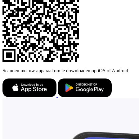
Scannen met uw apparaat om te downloaden op iOS of Android