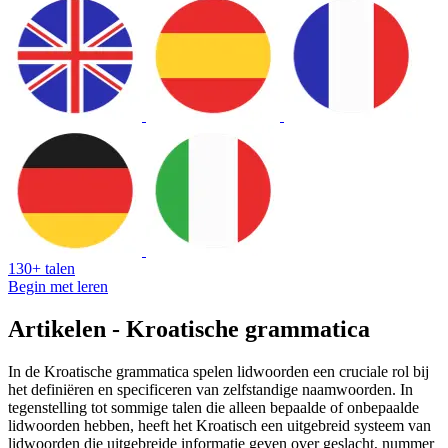
130+ talen
Begin met leren
Artikelen - Kroatische grammatica
In de Kroatische grammatica spelen lidwoorden een cruciale rol bij
het definiëren en specificeren van zelfstandige naamwoorden. In
tegenstelling tot sommige talen die alleen bepaalde of onbepaalde
lidwoorden hebben, heeft het Kroatisch een uitgebreid systeem van
lidwoorden die uitgebreide informatie geven over geslacht, nummer