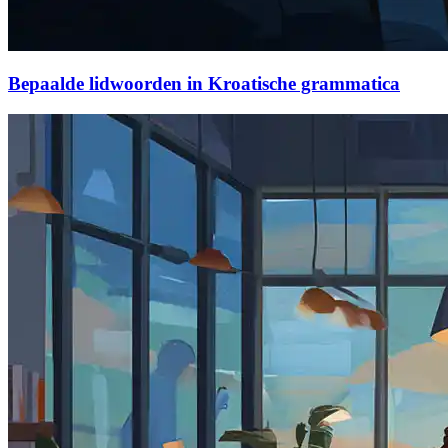
Bepaalde lidwoorden in Kroatische grammatica