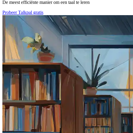
De meest efficiënte manier om een taal te leren
Probeer Talkpal gratis