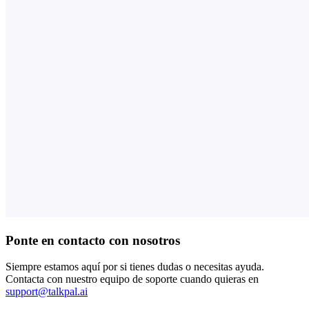
Ponte en contacto con nosotros
Siempre estamos aquí por si tienes dudas o necesitas ayuda.
Contacta con nuestro equipo de soporte cuando quieras en
support@talkpal.ai