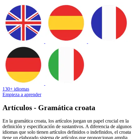
130+ idiomas
Empieza a aprender
Artículos - Gramática croata
En la gramática croata, los artículos juegan un papel crucial en la
definición y especificación de sustantivos. A diferencia de algunos
idiomas que solo tienen artículos definidos o indefinidos, el croata
tiene un elaborado sistema de artículos que proporcionan amplia