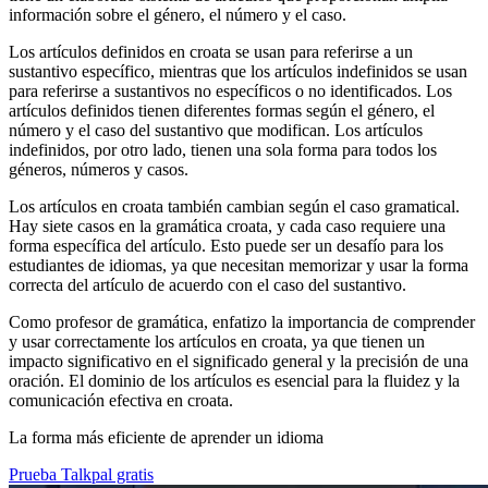
información sobre el género, el número y el caso.
Los artículos definidos en croata se usan para referirse a un
sustantivo específico, mientras que los artículos indefinidos se usan
para referirse a sustantivos no específicos o no identificados. Los
artículos definidos tienen diferentes formas según el género, el
número y el caso del sustantivo que modifican. Los artículos
indefinidos, por otro lado, tienen una sola forma para todos los
géneros, números y casos.
Los artículos en croata también cambian según el caso gramatical.
Hay siete casos en la gramática croata, y cada caso requiere una
forma específica del artículo. Esto puede ser un desafío para los
estudiantes de idiomas, ya que necesitan memorizar y usar la forma
correcta del artículo de acuerdo con el caso del sustantivo.
Como profesor de gramática, enfatizo la importancia de comprender
y usar correctamente los artículos en croata, ya que tienen un
impacto significativo en el significado general y la precisión de una
oración. El dominio de los artículos es esencial para la fluidez y la
comunicación efectiva en croata.
La forma más eficiente de aprender un idioma
Prueba Talkpal gratis