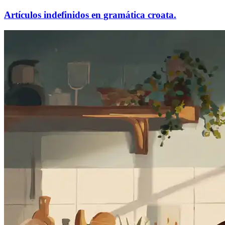
Artículos indefinidos en gramática croata.