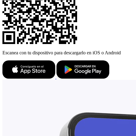
Escanea con tu dispositivo para descargarlo en iOS o Android