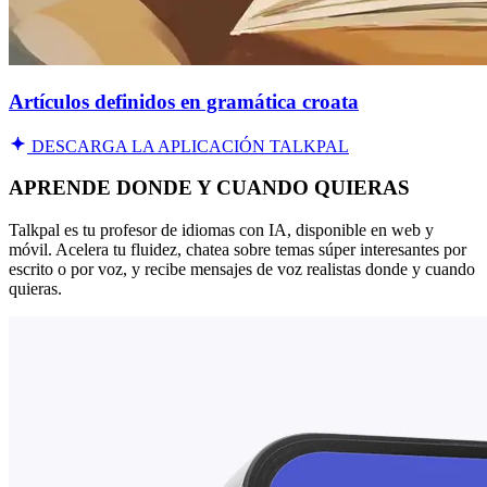
Artículos definidos en gramática croata
DESCARGA LA APLICACIÓN TALKPAL
APRENDE DONDE Y CUANDO QUIERAS
Talkpal es tu profesor de idiomas con IA, disponible en web y
móvil. Acelera tu fluidez, chatea sobre temas súper interesantes por
escrito o por voz, y recibe mensajes de voz realistas donde y cuando
quieras.