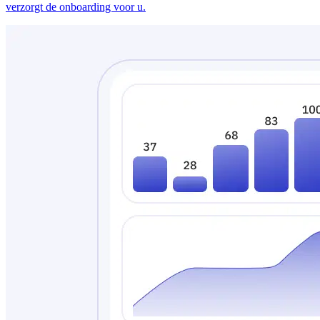
verzorgt de onboarding voor u.