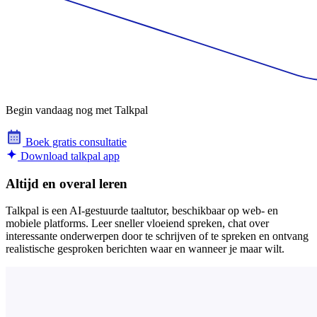
Begin vandaag nog met Talkpal
Boek gratis consultatie
Download talkpal app
Altijd en overal leren
Talkpal is een AI-gestuurde taaltutor, beschikbaar op web- en
mobiele platforms. Leer sneller vloeiend spreken, chat over
interessante onderwerpen door te schrijven of te spreken en ontvang
realistische gesproken berichten waar en wanneer je maar wilt.