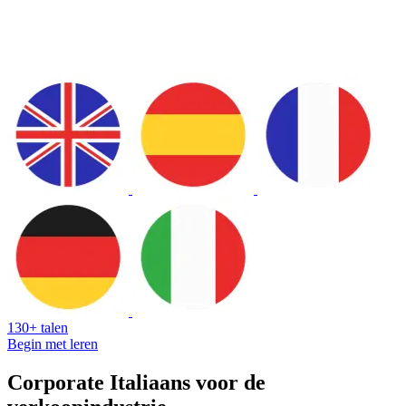
130+ talen
Begin met leren
Corporate Italiaans voor de