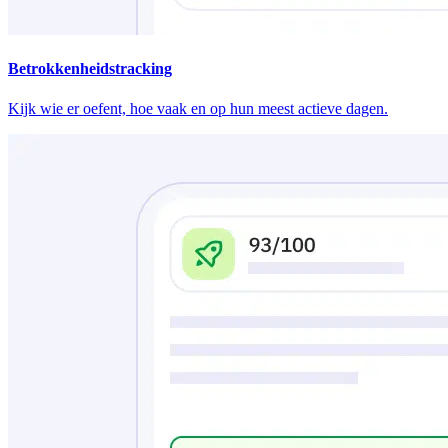
Betrokkenheidstracking
Kijk wie er oefent, hoe vaak en op hun meest actieve dagen.