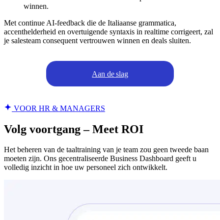
winnen.
Met continue AI-feedback die de Italiaanse grammatica,
accenthelderheid en overtuigende syntaxis in realtime corrigeert, zal
je salesteam consequent vertrouwen winnen en deals sluiten.
Aan de slag
VOOR HR & MANAGERS
Volg voortgang – Meet ROI
Het beheren van de taaltraining van je team zou geen tweede baan
moeten zijn. Ons gecentraliseerde Business Dashboard geeft u
volledig inzicht in hoe uw personeel zich ontwikkelt.