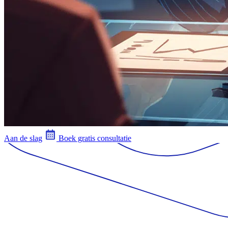
Aan de slag
Boek gratis consultatie