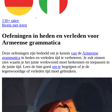
130+ talen
Begin met leren
Oefeningen in heden en verleden voor
Armeense grammatica
Deze oefeningen zijn bedoeld om je kennis
van
de
Armeense
grammatica
in heden en verleden tijd te verbeteren. Je zult zinnen
zien waarin je het juiste werkwoord moet herkennen en toepassen in
de juiste tijd. Lees de hint goed
om te
begrijpen of je de
tegenwoordige of verleden tijd moet gebruiken.