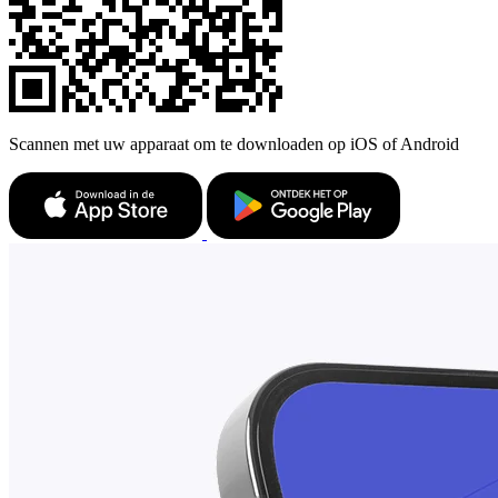
Scannen met uw apparaat om te downloaden op iOS of Android