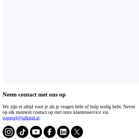
Neem contact met ons op
We zijn er altijd voor je als je vragen hebt of hulp nodig hebt. Neem
op elk moment contact op met onze klantenservice via
support@talkpal.ai