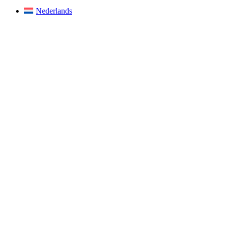
Nederlands