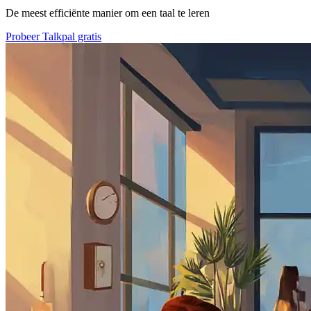
De meest efficiënte manier om een taal te leren
Probeer Talkpal gratis