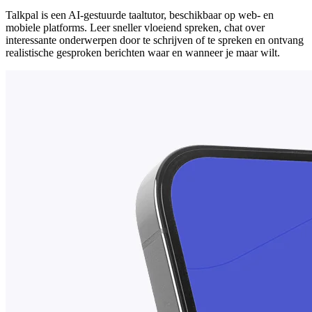
Talkpal is een AI-gestuurde taaltutor, beschikbaar op web- en
mobiele platforms. Leer sneller vloeiend spreken, chat over
interessante onderwerpen door te schrijven of te spreken en ontvang
realistische gesproken berichten waar en wanneer je maar wilt.