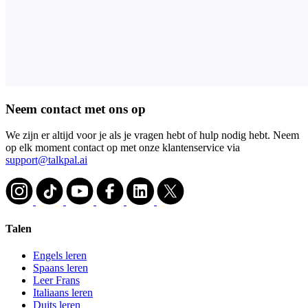
Neem contact met ons op
We zijn er altijd voor je als je vragen hebt of hulp nodig hebt. Neem
op elk moment contact op met onze klantenservice via
support@talkpal.ai
Talen
Engels leren
Spaans leren
Leer Frans
Italiaans leren
Duits leren