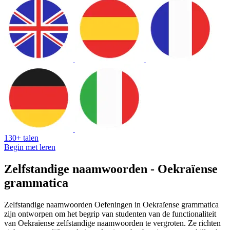
130+ talen
Begin met leren
Zelfstandige naamwoorden - Oekraïense
grammatica
Zelfstandige naamwoorden Oefeningen in Oekraïense grammatica
zijn ontworpen om het begrip van studenten van de functionaliteit
van Oekraïense zelfstandige naamwoorden te vergroten. Ze richten