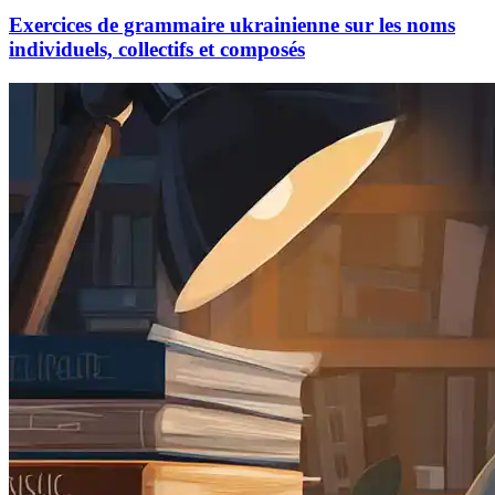
Exercices de grammaire ukrainienne sur les noms
individuels, collectifs et composés