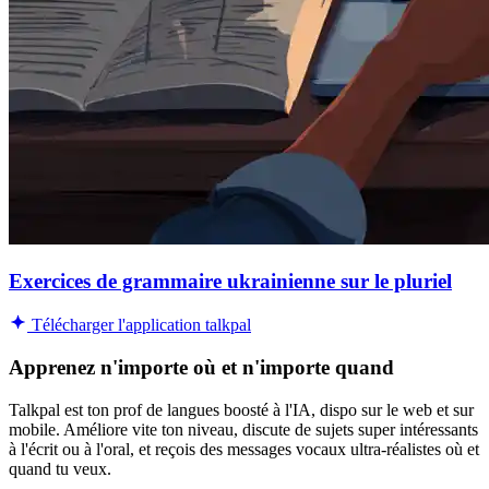
Exercices de grammaire ukrainienne sur le pluriel
Télécharger l'application talkpal
Apprenez n'importe où et n'importe quand
Talkpal est ton prof de langues boosté à l'IA, dispo sur le web et sur
mobile. Améliore vite ton niveau, discute de sujets super intéressants
à l'écrit ou à l'oral, et reçois des messages vocaux ultra-réalistes où et
quand tu veux.