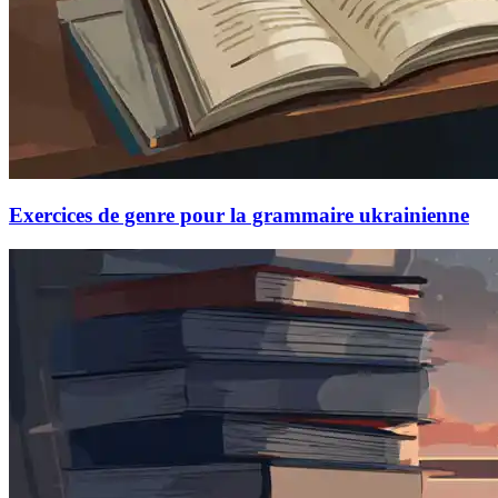
Exercices de genre pour la grammaire ukrainienne