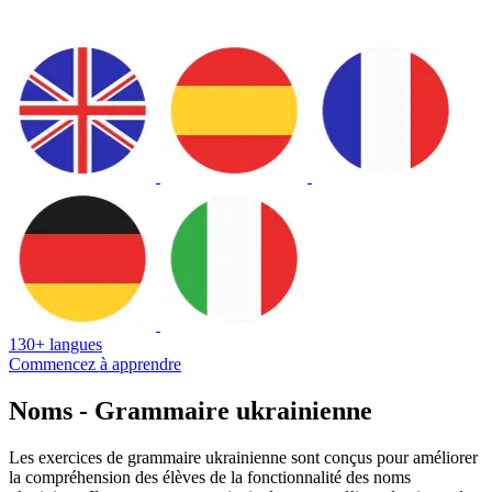
130+ langues
Commencez à apprendre
Noms - Grammaire ukrainienne
Les exercices de grammaire ukrainienne sont conçus pour améliorer
la compréhension des élèves de la fonctionnalité des noms