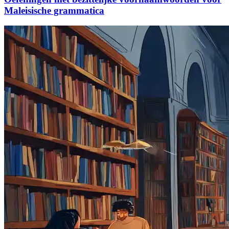
Maleisische grammatica