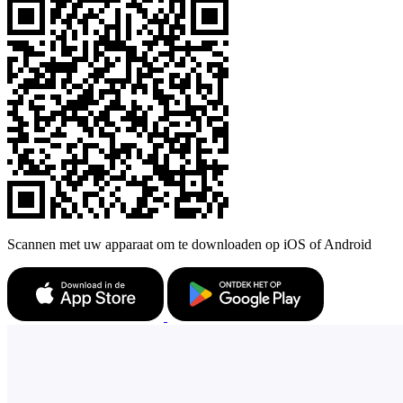
Scannen met uw apparaat om te downloaden op iOS of Android