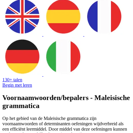
130+ talen
Begin met leren
Voornaamwoorden/bepalers - Maleisische
grammatica
Op het gebied van de Maleisische grammatica zijn
voornaamwoorden of determinanten oefeningen wijdverbreid als
een efficiënt leermiddel. Door middel van deze oefeningen kunnen