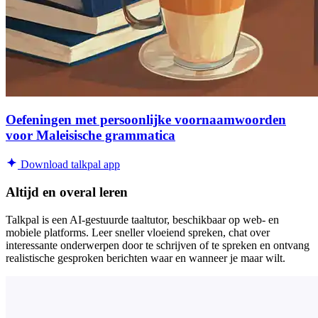
Oefeningen met persoonlijke voornaamwoorden
voor Maleisische grammatica
Download talkpal app
Altijd en overal leren
Talkpal is een AI-gestuurde taaltutor, beschikbaar op web- en
mobiele platforms. Leer sneller vloeiend spreken, chat over
interessante onderwerpen door te schrijven of te spreken en ontvang
realistische gesproken berichten waar en wanneer je maar wilt.