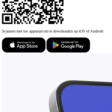
Scannen met uw apparaat om te downloaden op iOS of Android