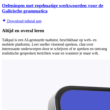
Oefeningen met regelmatige werkwoorden voor de
Galicische grammatica
Download talkpal app
Altijd en overal leren
Talkpal is een AI-gestuurde taaltutor, beschikbaar op web- en
mobiele platforms. Leer sneller vloeiend spreken, chat over
interessante onderwerpen door te schrijven of te spreken en ontvang
realistische gesproken berichten waar en wanneer je maar wilt.