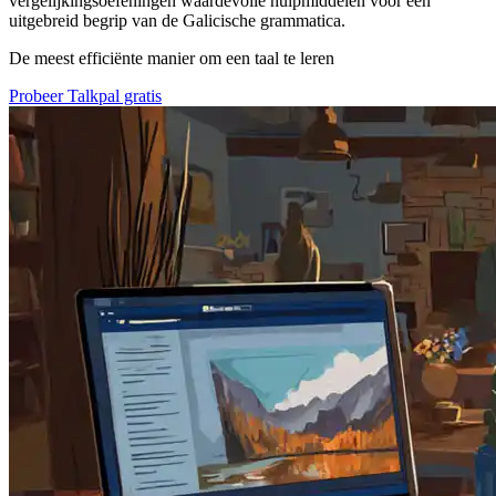
vergelijkingsoefeningen waardevolle hulpmiddelen voor een
uitgebreid begrip van de Galicische grammatica.
De meest efficiënte manier om een taal te leren
Probeer Talkpal gratis