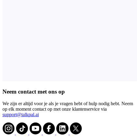
Neem contact met ons op
We zijn er altijd voor je als je vragen hebt of hulp nodig hebt. Neem
op elk moment contact op met onze klantenservice via
support@talkpal.ai