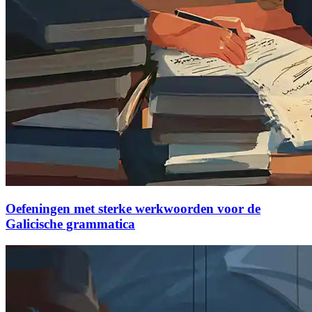
Oefeningen met sterke werkwoorden voor de
Galicische grammatica