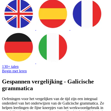
130+ talen
Begin met leren
Gespannen vergelijking - Galicische
grammatica
Oefeningen voor het vergelijken van de tijd zijn een integraal
onderdeel van het onderwijzen van de Galicische grammatica. Ze
helpen leerlingen de fijne kneepjes van het werkwoordgebruik in