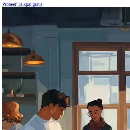
Probeer Talkpal gratis