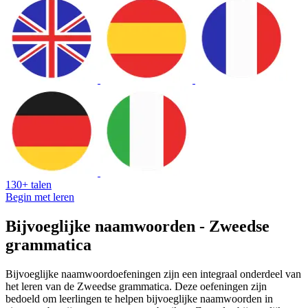
130+ talen
Begin met leren
Bijvoeglijke naamwoorden - Zweedse
grammatica
Bijvoeglijke naamwoordoefeningen zijn een integraal onderdeel van
het leren van de Zweedse grammatica. Deze oefeningen zijn
bedoeld om leerlingen te helpen bijvoeglijke naamwoorden in