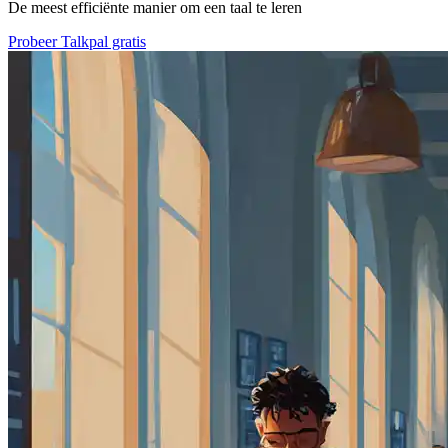
De meest efficiënte manier om een taal te leren
Probeer Talkpal gratis