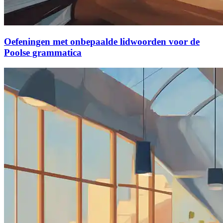
Oefeningen met onbepaalde lidwoorden voor de
Poolse grammatica