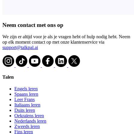
Neem contact met ons op
We zijn er altijd voor je als je vragen hebt of hulp nodig hebt. Neem
op elk moment contact op met onze klantenservice via
support@talkpal.ai
Talen
Engels leren
Spaans leren
Leer Frans
Italiaans leren
Duits leren
Oekraïens leren
Nederlands leren
Zweeds leren
Fins leren