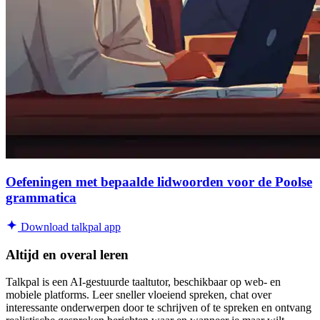
Oefeningen met bepaalde lidwoorden voor de Poolse
grammatica
Download talkpal app
Altijd en overal leren
Talkpal is een AI-gestuurde taaltutor, beschikbaar op web- en
mobiele platforms. Leer sneller vloeiend spreken, chat over
interessante onderwerpen door te schrijven of te spreken en ontvang