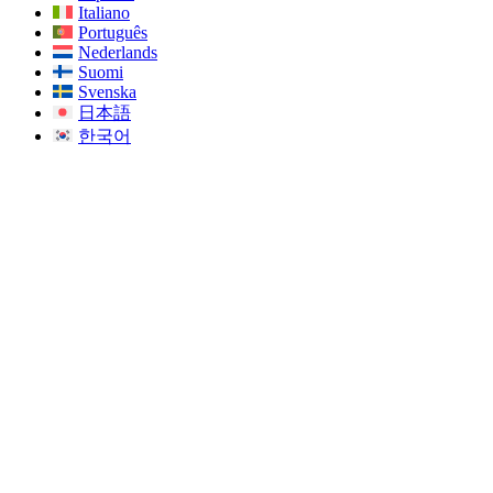
Italiano
Português
Nederlands
Suomi
Svenska
日本語
한국어