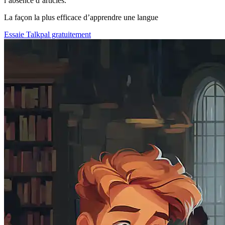
l’absence d’articles.
La façon la plus efficace d’apprendre une langue
Essaie Talkpal gratuitement