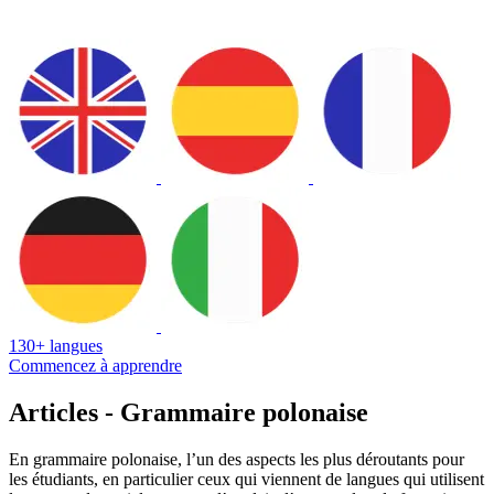
130+ langues
Commencez à apprendre
Articles - Grammaire polonaise
En grammaire polonaise, l’un des aspects les plus déroutants pour
les étudiants, en particulier ceux qui viennent de langues qui utilisent