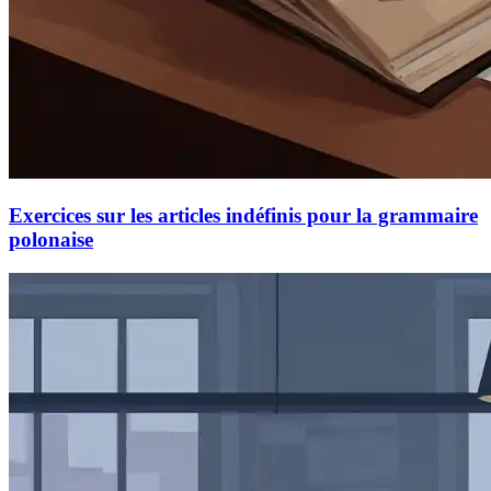
Exercices sur les articles indéfinis pour la grammaire
polonaise