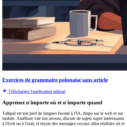
Exercices de grammaire polonaise sans article
Télécharger l'application talkpal
Apprenez n'importe où et n'importe quand
Talkpal est ton prof de langues boosté à l'IA, dispo sur le web et sur
mobile. Améliore vite ton niveau, discute de sujets super intéressants
à l'écrit ou à l'oral, et reçois des messages vocaux ultra-réalistes où et