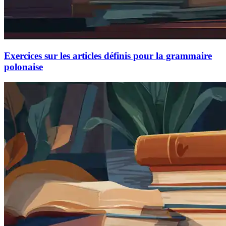
Exercices sur les articles définis pour la grammaire
polonaise