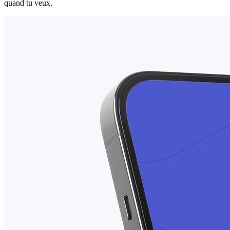
quand tu veux.