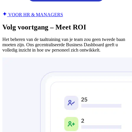
VOOR HR & MANAGERS
Volg voortgang – Meet ROI
Het beheren van de taaltraining van je team zou geen tweede baan
moeten zijn. Ons gecentraliseerde Business Dashboard geeft u
volledig inzicht in hoe uw personeel zich ontwikkelt.