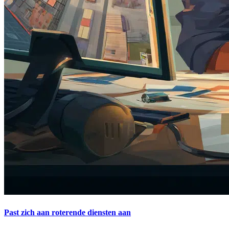
Past zich aan roterende diensten aan