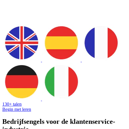
130+ talen
Begin met leren
Bedrijfsengels voor de klantenservice-