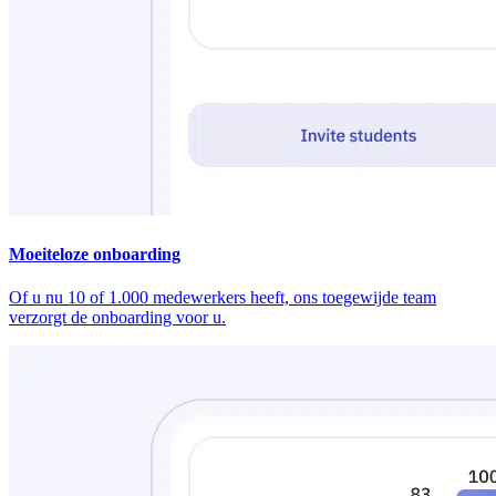
Moeiteloze onboarding
Of u nu 10 of 1.000 medewerkers heeft, ons toegewijde team
verzorgt de onboarding voor u.