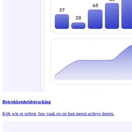
Betrokkenheidstracking
Kijk wie er oefent, hoe vaak en op hun meest actieve dagen.