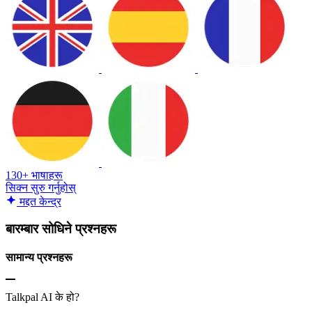
130+ भाषाहरू
सिक्न सुरु गर्नुहोस्
मद्दत केन्द्र
बारम्बार सोधिने प्रश्नहरू
सामान्य प्रश्नहरू
Talkpal AI के हो?