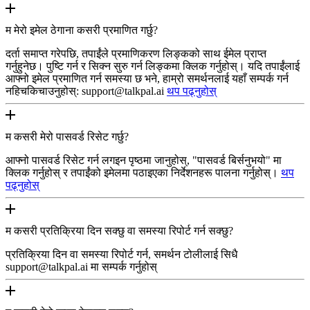
म मेरो इमेल ठेगाना कसरी प्रमाणित गर्छु?
दर्ता समाप्त गरेपछि, तपाईंले प्रमाणिकरण लिङ्कको साथ ईमेल प्राप्त
गर्नुहुनेछ। पुष्टि गर्न र सिक्न सुरु गर्न लिङ्कमा क्लिक गर्नुहोस्। यदि तपाईंलाई
आफ्नो इमेल प्रमाणित गर्न समस्या छ भने, हाम्रो समर्थनलाई यहाँ सम्पर्क गर्न
नहिचकिचाउनुहोस्: support@talkpal.ai
थप पढ्नुहोस्
म कसरी मेरो पासवर्ड रिसेट गर्छु?
आफ्नो पासवर्ड रिसेट गर्न लगइन पृष्ठमा जानुहोस्, "पासवर्ड बिर्सनुभयो" मा
क्लिक गर्नुहोस् र तपाईंको इमेलमा पठाइएका निर्देशनहरू पालना गर्नुहोस्।
थप
पढ्नुहोस्
म कसरी प्रतिक्रिया दिन सक्छु वा समस्या रिपोर्ट गर्न सक्छु?
प्रतिक्रिया दिन वा समस्या रिपोर्ट गर्न, समर्थन टोलीलाई सिधै
support@talkpal.ai मा सम्पर्क गर्नुहोस्