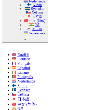
Nederlands
Suomi
Svenska
Čeština
日本語
中文 (简体)
हिंदी
한국어
Українська
English
Deutsch
Français
Español
Italiano
Português
Nederlands
Suomi
Svenska
Čeština
日本語
中文 (简体)
हिंदी