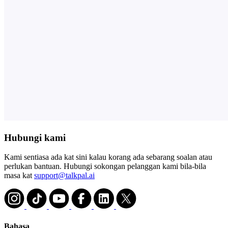
Hubungi kami
Kami sentiasa ada kat sini kalau korang ada sebarang soalan atau
perlukan bantuan. Hubungi sokongan pelanggan kami bila-bila
masa kat
support@talkpal.ai
Bahasa