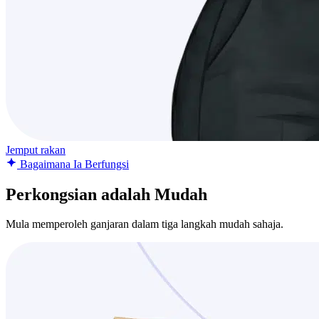
Jemput rakan
Bagaimana Ia Berfungsi
Perkongsian adalah Mudah
Mula memperoleh ganjaran dalam tiga langkah mudah sahaja.