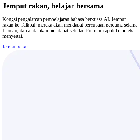
Jemput rakan, belajar bersama
Kongsi pengalaman pembelajaran bahasa berkuasa AI. Jemput
rakan ke Talkpal: mereka akan mendapat percubaan percuma selama
1 bulan, dan anda akan mendapat sebulan Premium apabila mereka
menyertai.
Jemput rakan