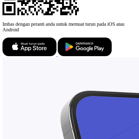
Imbas dengan peranti anda untuk memuat turun pada iOS atau
Android