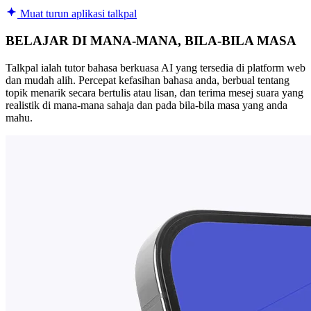
Muat turun aplikasi talkpal
BELAJAR DI MANA-MANA, BILA-BILA MASA
Talkpal ialah tutor bahasa berkuasa AI yang tersedia di platform web
dan mudah alih. Percepat kefasihan bahasa anda, berbual tentang
topik menarik secara bertulis atau lisan, dan terima mesej suara yang
realistik di mana-mana sahaja dan pada bila-bila masa yang anda
mahu.