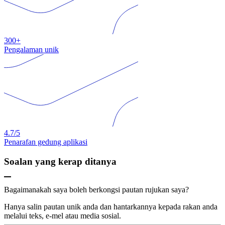
300+
Pengalaman unik
4.7/5
Penarafan gedung aplikasi
Soalan yang kerap ditanya
Bagaimanakah saya boleh berkongsi pautan rujukan saya?
Hanya salin pautan unik anda dan hantarkannya kepada rakan anda
melalui teks, e-mel atau media sosial.