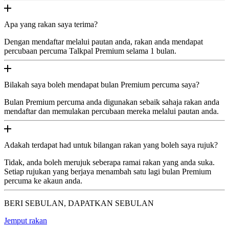
Apa yang rakan saya terima?
Dengan mendaftar melalui pautan anda, rakan anda mendapat
percubaan percuma Talkpal Premium selama 1 bulan.
Bilakah saya boleh mendapat bulan Premium percuma saya?
Bulan Premium percuma anda digunakan sebaik sahaja rakan anda
mendaftar dan memulakan percubaan mereka melalui pautan anda.
Adakah terdapat had untuk bilangan rakan yang boleh saya rujuk?
Tidak, anda boleh merujuk seberapa ramai rakan yang anda suka.
Setiap rujukan yang berjaya menambah satu lagi bulan Premium
percuma ke akaun anda.
BERI SEBULAN, DAPATKAN SEBULAN
Jemput rakan