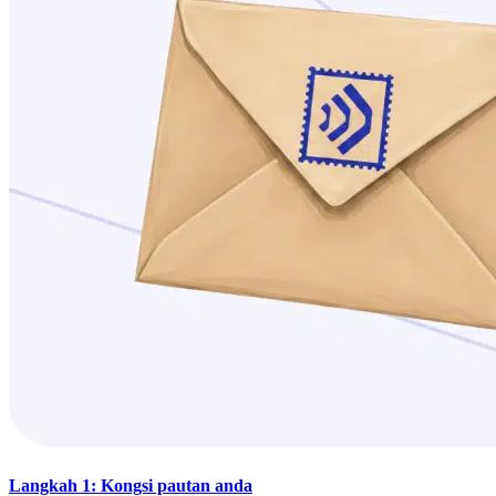
Langkah 1: Kongsi pautan anda