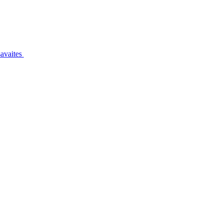
avaites