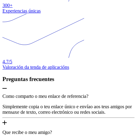
300+
Experiencias únicas
4.7/5
Valoración da tenda de aplicacións
Preguntas frecuentes
Como comparto o meu enlace de referencia?
Simplemente copia o teu enlace único e envíao aos teus amigos por
mensaxe de texto, correo electrónico ou redes sociais.
Que recibe o meu amigo?