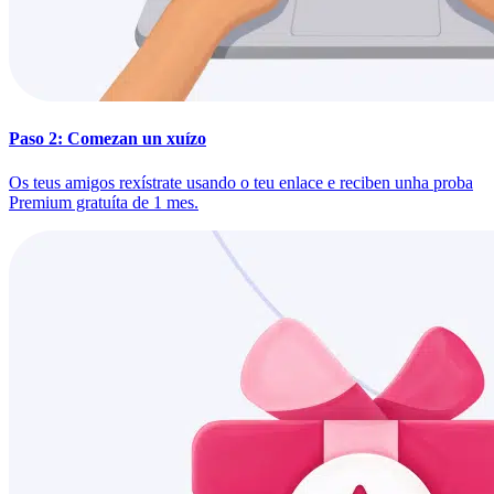
Paso 2: Comezan un xuízo
Os teus amigos rexístrate usando o teu enlace e reciben unha proba
Premium gratuíta de 1 mes.