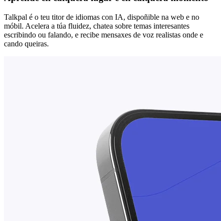
Talkpal é o teu titor de idiomas con IA, dispoñible na web e no
móbil. Acelera a túa fluidez, chatea sobre temas interesantes
escribindo ou falando, e recibe mensaxes de voz realistas onde e
cando queiras.