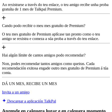
Ao rexistrarse a través do teu enlace, o teu amigo recibe unha proba
gratuíta de 1 mes de Talkpal Premium.
Cando podo recibir o meu mes gratuíto de Premium?
O teu mes gratuíto de Premium aplícase tan pronto como o teu
amigo se rexistra e comeza a súa proba a través do teu enlace.
Hai algún límite de cantos amigos podo recomendar?
Non, podes recomendar tantos amigos como queiras. Cada
recomendación exitosa engade outro mes gratuíto de Premium á túa
conta.
DÁ UN MES, RECIBE UN MES
Invita a un amigo
Descargar a aplicación TalkPal
Aprende en calquera lugar e en calquera momento