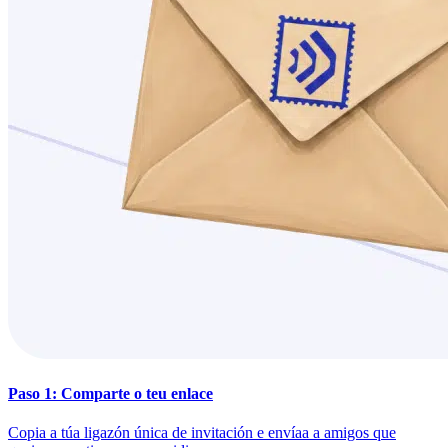
Paso 1: Comparte o teu enlace
Copia a túa ligazón única de invitación e envíaa a amigos que