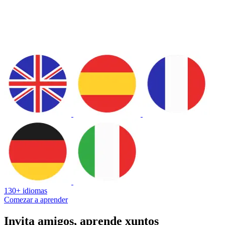
130+ idiomas
Comezar a aprender
Invita amigos, aprende xuntos