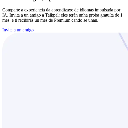
Comparte a experiencia da aprendizaxe de idiomas impulsada por
IA. Invita a un amigo a Talkpal: eles terán unha proba gratuíta de 1
mes, e ti recibirás un mes de Premium cando se unan.
Invita a un amigo