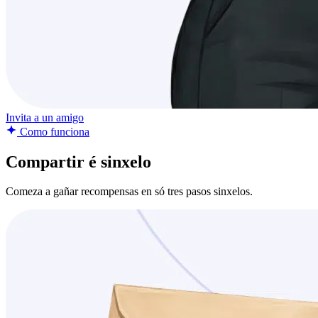
Invita a un amigo
Como funciona
Compartir é sinxelo
Comeza a gañar recompensas en só tres pasos sinxelos.