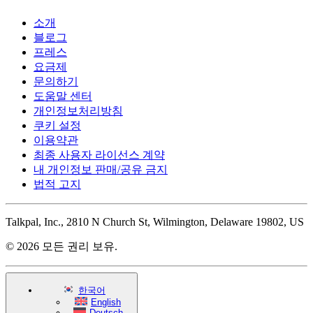
소개
블로그
프레스
요금제
문의하기
도움말 센터
개인정보처리방침
쿠키 설정
이용약관
최종 사용자 라이선스 계약
내 개인정보 판매/공유 금지
법적 고지
Talkpal, Inc., 2810 N Church St, Wilmington, Delaware 19802, US
© 2026 모든 권리 보유.
한국어
English
Deutsch