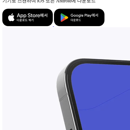
기기로 스캔하여 iOS 또는 Android에 다운로드