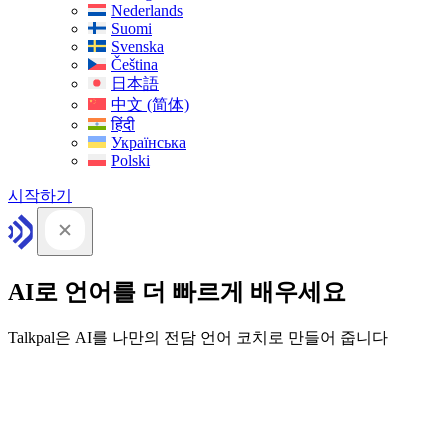
Nederlands
Suomi
Svenska
Čeština
日本語
中文 (简体)
हिंदी
Українська
Polski
시작하기
AI로 언어를 더 빠르게 배우세요
Talkpal은 AI를 나만의 전담 언어 코치로 만들어 줍니다