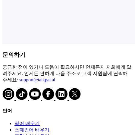
문의하기
궁금한 점이 있거나 도움이 필요하시면 언제든지 저희에게 알
려주세요. 언제든 편하게 다음 주소로 고객 지원팀에 연락해
주세요:
support@talkpal.ai
언어
영어 배우기
스페인어 배우기