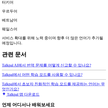
터키어
우르두어
베트남어
웨일스어
서비스 확대를 위해 노력 중이며 향후 더 많은 언어가 추가될
예정입니다.
관련 문서
Talkpal AI에서 번역 문제를 어떻게 신고할 수 있나요?
Talkpal에서 어떤 학습 모드를 사용할 수 있나요?
Talkpal에서 초보자 친화적인 학습 모드를 제공하는 언어는 무
엇인가요?
Talkpal 앱 다운로드
언제 어디서나 배워보세요