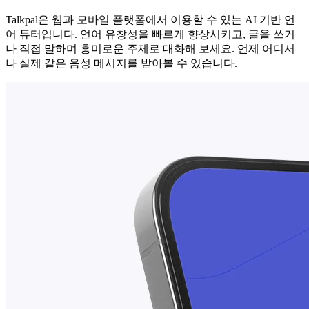
Talkpal은 웹과 모바일 플랫폼에서 이용할 수 있는 AI 기반 언
어 튜터입니다. 언어 유창성을 빠르게 향상시키고, 글을 쓰거
나 직접 말하며 흥미로운 주제로 대화해 보세요. 언제 어디서
나 실제 같은 음성 메시지를 받아볼 수 있습니다.