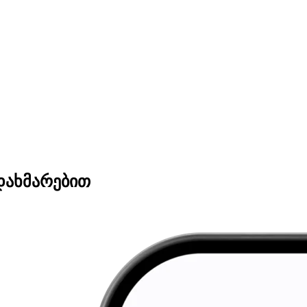
დახმარებით