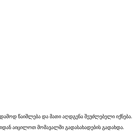
მუდამოდ წაიშლება და მათი აღდგენა შეუძლებელი იქნება.
ავიდან აიცილოთ მომავალში გადასახადების გადახდა.