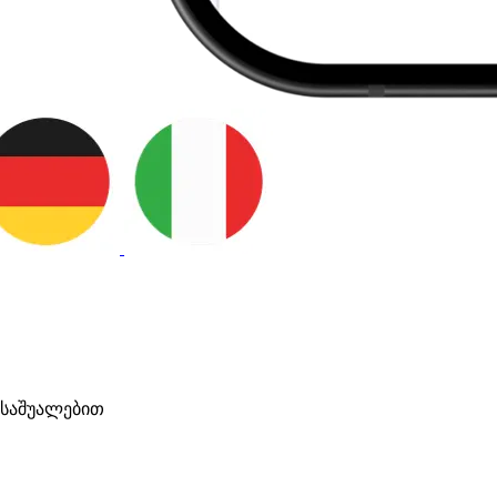
საშუალებით