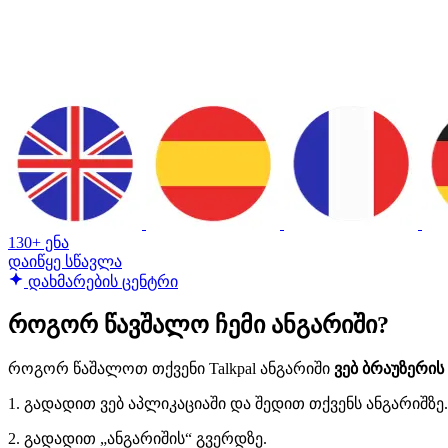
130+ ენა
დაიწყე სწავლა
დახმარების ცენტრი
როგორ წავშალო ჩემი ანგარიში?
როგორ წაშალოთ თქვენი Talkpal ანგარიში
ვებ ბრაუზერის
1. გადადით ვებ აპლიკაციაში და შედით თქვენს ანგარიშზე.
2. გადადით „ანგარიშის“ გვერდზე.