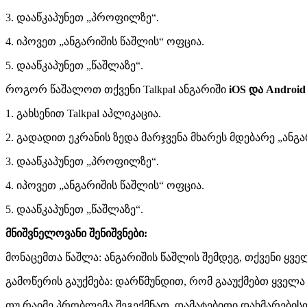
3. დააწკაპუნეთ „პროფილზე“.
4. იპოვეთ „ანგარიშის წაშლის“ ოფცია.
5. დააწკაპუნეთ „წაშლაზე“.
როგორ წაშალოთ თქვენი Talkpal ანგარიში
iOS და Androi
1. გახსენით Talkpal აპლიკაცია.
2. გადადით ეკრანის ზედა მარჯვენა მხარეს მდებარე „ანგა
3. დააწკაპუნეთ „პროფილზე“.
4. იპოვეთ „ანგარიშის წაშლის“ ოფცია.
5. დააწკაპუნეთ „წაშლაზე“.
მნიშვნელოვანი შენიშვნები:
მონაცემთა წაშლა: ანგარიშის წაშლის შემდეგ, თქვენი ყვ
გამოწერის გაუქმება: დარწმუნდით, რომ გააუქმებთ ყველ
თუ რაიმე პრობლემა შეგექმნათ, დამატებითი დახმარებისთვი