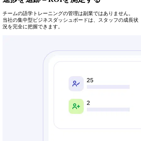
チームの語学トレーニングの管理は副業ではありません。
当社の集中型ビジネスダッシュボードは、スタッフの成長状
況を完全に把握できます。