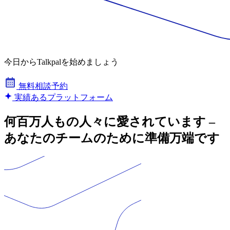
今日からTalkpalを始めましょう
無料相談予約
実績あるプラットフォーム
何百万人もの人々に愛されています –
あなたのチームのために準備万端です