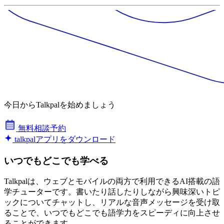
今日からTalkpalを始めましょう
無料相談予約
talkpalアプリをダウンロード
いつでもどこでも学べる
Talkpalは、ウェブとモバイルの両方で利用できるAI搭載の語
学チューターです。書いたり話したりしながら興味深いトピ
ックについてチャットし、リアルな音声メッセージを受け取
ることで、いつでもどこでも語学力をスピーディに向上させ
ることができます。