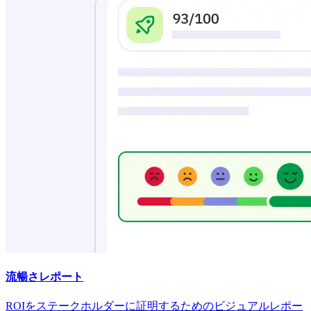
流暢さレポート
ROIをステークホルダーに証明するためのビジュアルレポー