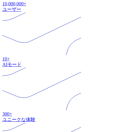
10,000,000+
ユーザー
10+
AIモード
300+
ユニークな体験