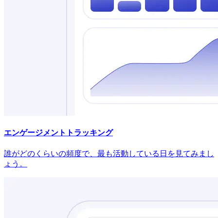
エンゲージメントトラッキング
誰がどのくらいの頻度で、最も活動している日を見てみまし
ょう。