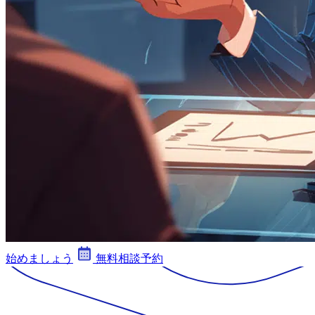
始めましょう
無料相談予約