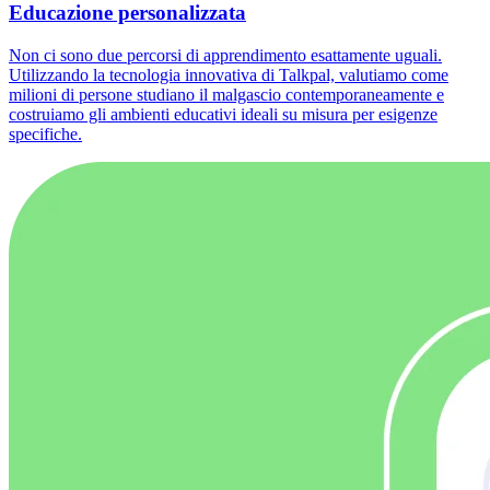
Educazione personalizzata
Non ci sono due percorsi di apprendimento esattamente uguali.
Utilizzando la tecnologia innovativa di Talkpal, valutiamo come
milioni di persone studiano il malgascio contemporaneamente e
costruiamo gli ambienti educativi ideali su misura per esigenze
specifiche.