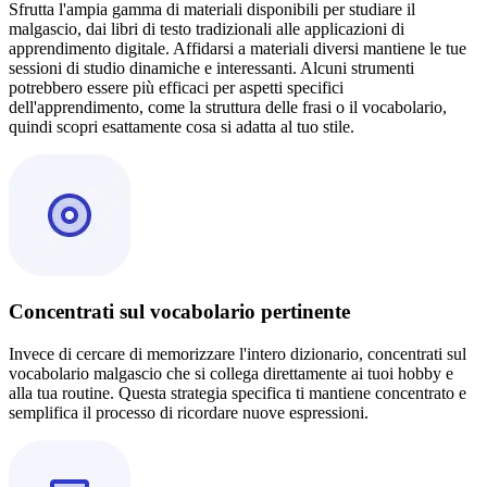
Sfrutta l'ampia gamma di materiali disponibili per studiare il
malgascio, dai libri di testo tradizionali alle applicazioni di
apprendimento digitale. Affidarsi a materiali diversi mantiene le tue
sessioni di studio dinamiche e interessanti. Alcuni strumenti
potrebbero essere più efficaci per aspetti specifici
dell'apprendimento, come la struttura delle frasi o il vocabolario,
quindi scopri esattamente cosa si adatta al tuo stile.
Concentrati sul vocabolario pertinente
Invece di cercare di memorizzare l'intero dizionario, concentrati sul
vocabolario malgascio che si collega direttamente ai tuoi hobby e
alla tua routine. Questa strategia specifica ti mantiene concentrato e
semplifica il processo di ricordare nuove espressioni.