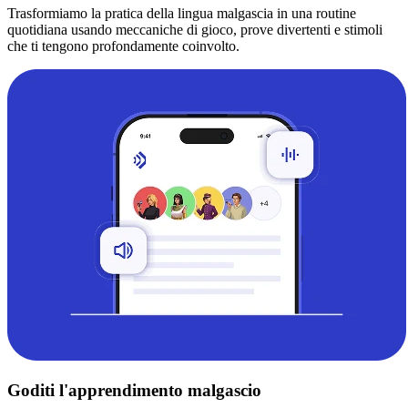
Trasformiamo la pratica della lingua malgascia in una routine
quotidiana usando meccaniche di gioco, prove divertenti e stimoli
che ti tengono profondamente coinvolto.
Goditi l'apprendimento malgascio