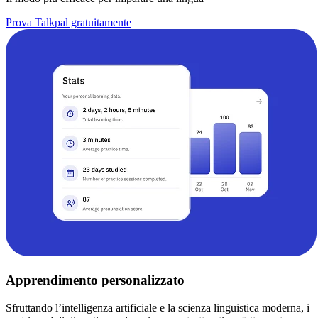
Prova Talkpal gratuitamente
Apprendimento personalizzato
Sfruttando l’intelligenza artificiale e la scienza linguistica moderna, i