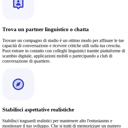
Trova un partner linguistico o chatta
Trovare un compagno di studio è un ottimo modo per affinare le tue
capacità di conversazione e ricevere critiche utili sulla tua crescita.
Puoi entrare in contatto con colleghi linguistici tramite piattaforme di
scambio digitale, applicazioni mobili o partecipando a club di
conversazione di quartiere.
Stabilisci aspettative realistiche
Stabilisci traguardi realistici per mantenere alto l'entusiasmo e
monitorare il tuo sviluppo. Che si tratti di memorizzare un numero