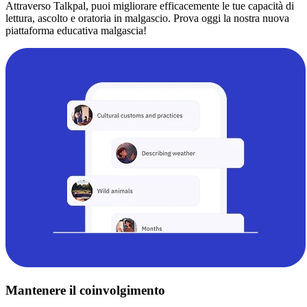
Attraverso Talkpal, puoi migliorare efficacemente le tue capacità di
lettura, ascolto e oratoria in malgascio. Prova oggi la nostra nuova
piattaforma educativa malgascia!
Mantenere il coinvolgimento