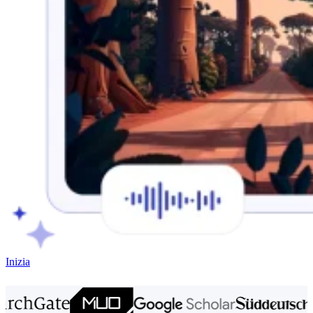
Inizia