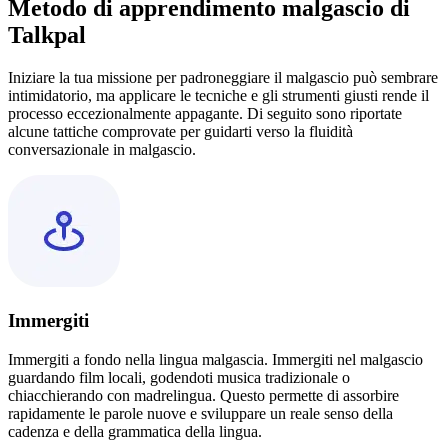
Metodo di apprendimento malgascio di
Talkpal
Iniziare la tua missione per padroneggiare il malgascio può sembrare
intimidatorio, ma applicare le tecniche e gli strumenti giusti rende il
processo eccezionalmente appagante. Di seguito sono riportate
alcune tattiche comprovate per guidarti verso la fluidità
conversazionale in malgascio.
Immergiti
Immergiti a fondo nella lingua malgascia. Immergiti nel malgascio
guardando film locali, godendoti musica tradizionale o
chiacchierando con madrelingua. Questo permette di assorbire
rapidamente le parole nuove e sviluppare un reale senso della
cadenza e della grammatica della lingua.