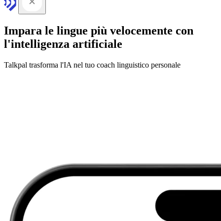
Impara le lingue più velocemente con
l'intelligenza artificiale
Talkpal trasforma l'IA nel tuo coach linguistico personale