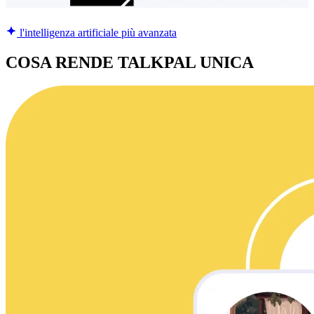
l'intelligenza artificiale più avanzata
COSA RENDE TALKPAL UNICA