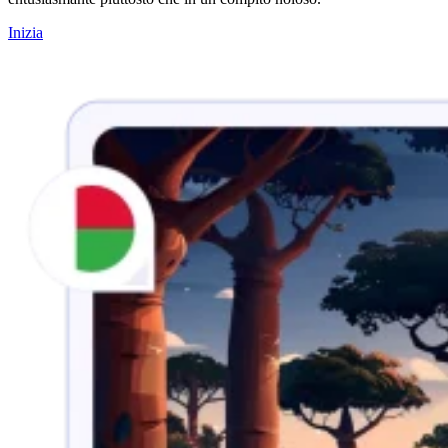
Inizia