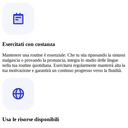
Esercitati con costanza
Mantenere una routine è essenziale. Che tu stia ripassando la sintassi
malgascia o provando la pronuncia, integra lo studio delle lingue
nella tua routine quotidiana. Esercitarsi regolarmente manterrà alta la
tua motivazione e garantirà un continuo progresso verso la fluidità.
Usa le risorse disponibili