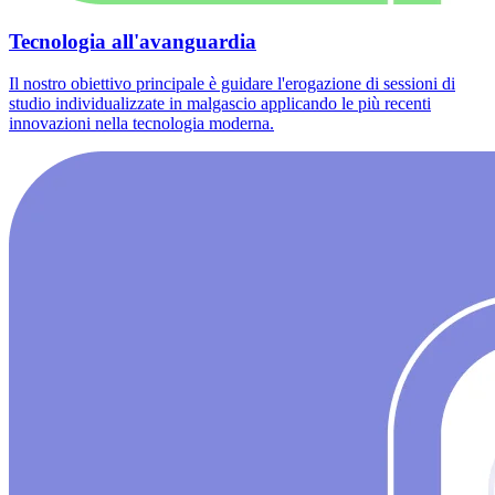
Tecnologia all'avanguardia
Il nostro obiettivo principale è guidare l'erogazione di sessioni di
studio individualizzate in malgascio applicando le più recenti
innovazioni nella tecnologia moderna.