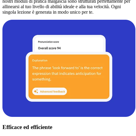
nostri moduli di pratica malgascia sono strutturati perfettamente per
allinearsi al tuo livello di abilità ideale e alla tua velocità. Ogni
singola lezione è generata in modo unico per te.
Efficace ed efficiente