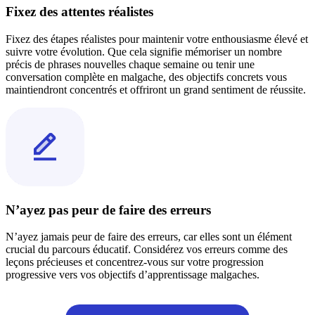
Fixez des attentes réalistes
Fixez des étapes réalistes pour maintenir votre enthousiasme élevé et
suivre votre évolution. Que cela signifie mémoriser un nombre
précis de phrases nouvelles chaque semaine ou tenir une
conversation complète en malgache, des objectifs concrets vous
maintiendront concentrés et offriront un grand sentiment de réussite.
N’ayez pas peur de faire des erreurs
N’ayez jamais peur de faire des erreurs, car elles sont un élément
crucial du parcours éducatif. Considérez vos erreurs comme des
leçons précieuses et concentrez-vous sur votre progression
progressive vers vos objectifs d’apprentissage malgaches.