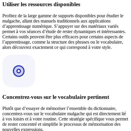
Utiliser les ressources disponibles
Profitez de la large gamme de supports disponibles pour étudier le
malgache, allant des manuels traditionnels aux applications
d’apprentissage numérique. S’appuyer sur des matériaux variés
permet à vos séances d’étude de rester dynamiques et intéressantes.
Certains outils peuvent être plus efficaces pour certains aspects de
l’apprentissage, comme la structure des phrases ou le vocabulaire,
alors découvrez exactement ce qui correspond à votre style.
Concentrez-vous sur le vocabulaire pertinent
Plutôt que d’essayer de mémoriser l’ensemble du dictionnaire,
concentrez-vous sur le vocabulaire malgache qui est directement lié
à vos loisirs et à votre routine. Cette stratégie spécifique vous permet
de rester concentré et simplifie le processus de mémorisation des
nouvelles expressions.