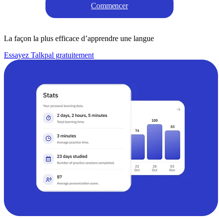
Commencer
La façon la plus efficace d’apprendre une langue
Essayez Talkpal gratuitement