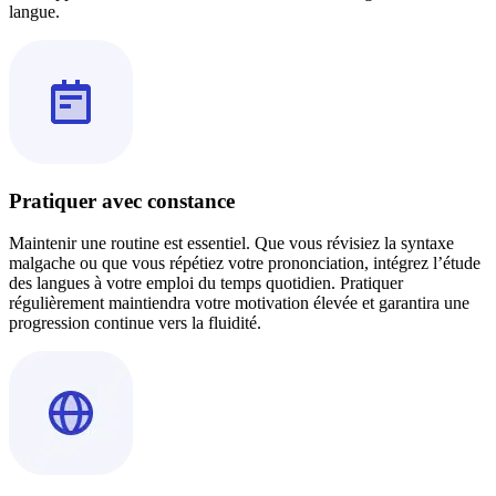
langue.
Pratiquer avec constance
Maintenir une routine est essentiel. Que vous révisiez la syntaxe
malgache ou que vous répétiez votre prononciation, intégrez l’étude
des langues à votre emploi du temps quotidien. Pratiquer
régulièrement maintiendra votre motivation élevée et garantira une
progression continue vers la fluidité.