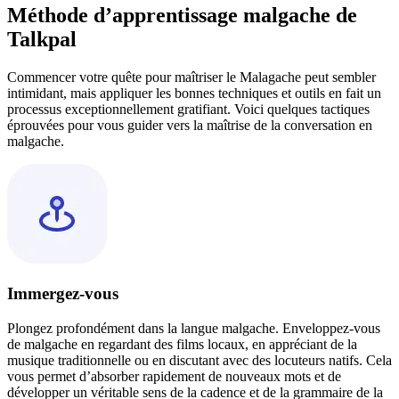
Méthode d’apprentissage malgache de
Talkpal
Commencer votre quête pour maîtriser le Malagache peut sembler
intimidant, mais appliquer les bonnes techniques et outils en fait un
processus exceptionnellement gratifiant. Voici quelques tactiques
éprouvées pour vous guider vers la maîtrise de la conversation en
malgache.
Immergez-vous
Plongez profondément dans la langue malgache. Enveloppez-vous
de malgache en regardant des films locaux, en appréciant de la
musique traditionnelle ou en discutant avec des locuteurs natifs. Cela
vous permet d’absorber rapidement de nouveaux mots et de
développer un véritable sens de la cadence et de la grammaire de la