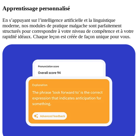
Apprentissage personnalisé
En s’appuyant sur l’intelligence artificielle et la linguistique
moderne, nos modules de pratique malgache sont parfaitement
structurés pour correspondre à votre niveau de compétence et à votre
rapidité idéaux. Chaque leçon est créée de façon unique pour vous.