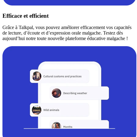
Efficace et efficient
Grâce à Talkpal, vous pouvez améliorer efficacement vos capacités
de lecture, d’écoute et d’expression orale malgache. Testez dès
aujourd’hui notre toute nouvelle plateforme éducative malgache !