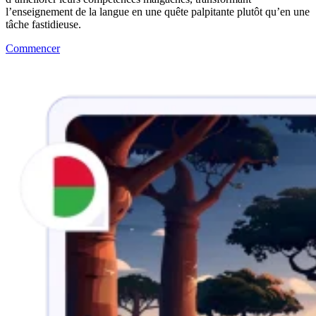
l’enseignement de la langue en une quête palpitante plutôt qu’en une
tâche fastidieuse.
Commencer