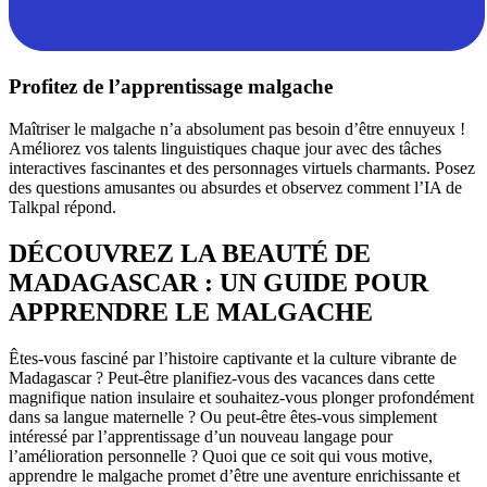
Profitez de l’apprentissage malgache
Maîtriser le malgache n’a absolument pas besoin d’être ennuyeux !
Améliorez vos talents linguistiques chaque jour avec des tâches
interactives fascinantes et des personnages virtuels charmants. Posez
des questions amusantes ou absurdes et observez comment l’IA de
Talkpal répond.
DÉCOUVREZ LA BEAUTÉ DE
MADAGASCAR : UN GUIDE POUR
APPRENDRE LE MALGACHE
Êtes-vous fasciné par l’histoire captivante et la culture vibrante de
Madagascar ? Peut-être planifiez-vous des vacances dans cette
magnifique nation insulaire et souhaitez-vous plonger profondément
dans sa langue maternelle ? Ou peut-être êtes-vous simplement
intéressé par l’apprentissage d’un nouveau langage pour
l’amélioration personnelle ? Quoi que ce soit qui vous motive,
apprendre le malgache promet d’être une aventure enrichissante et