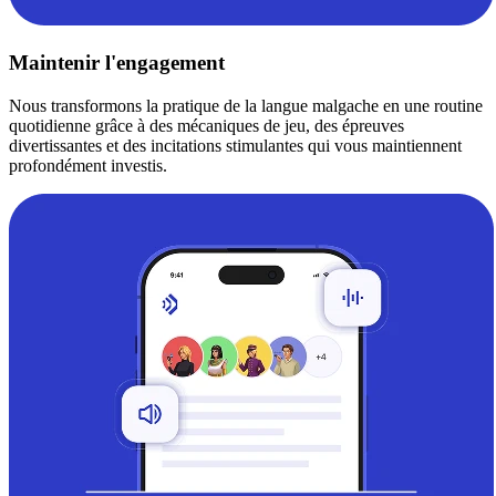
Maintenir l'engagement
Nous transformons la pratique de la langue malgache en une routine
quotidienne grâce à des mécaniques de jeu, des épreuves
divertissantes et des incitations stimulantes qui vous maintiennent
profondément investis.