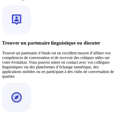
Trouver un partenaire linguistique ou discuter
Trouver un partenaire d’étude est un excellent moyen d’affiner vos
compétences de conversation et de recevoir des critiques utiles sur
votre évolution. Vous pouvez entrer en contact avec vos collègues
linguistiques via des plateformes d’échange numérique, des
applications mobiles ou en participant à des clubs de conversation de
quartier.