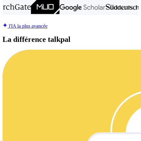
l'IA la plus avancée
La différence talkpal