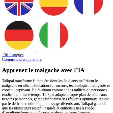
130+ langues
Commencez à apprendre
Apprenez le malgache avec l’IA
Talkpal transforme la manière dont les étudiants maîtrisent le
malgache en alliant éducation sur mesure, technologie intelligente et
contenu captivant. En évaluant comment des milliers de personnes
étudient en même temps, Talkpal adapte chaque plan de cours aux
besoins personnels, garantissant ainsi des résultats optimaux. Animé
par le désir de rendre l’apprentissage divertissant, Talkpal garantit
que les utilisateurs restent inspirés et enthousiastes à l’idée
d’améliorer leurs compétences malgaches, transformant