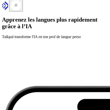
Apprenez les langues plus rapidement
grâce à l’IA
Talkpal transforme l'IA en ton prof de langue perso