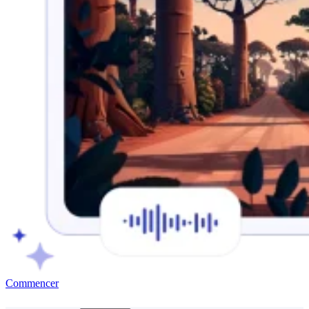
Commencer