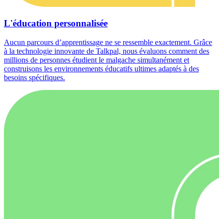
L'éducation personnalisée
Aucun parcours d’apprentissage ne se ressemble exactement. Grâce
à la technologie innovante de Talkpal, nous évaluons comment des
millions de personnes étudient le malgache simultanément et
construisons les environnements éducatifs ultimes adaptés à des
besoins spécifiques.