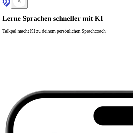
Lerne Sprachen schneller mit KI
Talkpal macht KI zu deinem persönlichen Sprachcoach