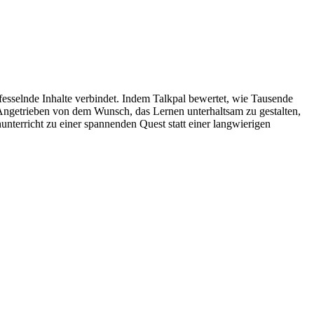
fesselnde Inhalte verbindet. Indem Talkpal bewertet, wie Tausende
. Angetrieben von dem Wunsch, das Lernen unterhaltsam zu gestalten,
unterricht zu einer spannenden Quest statt einer langwierigen