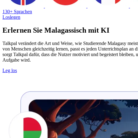
130+ Sprachen
Loslegen
Erlernen Sie Malagassisch mit KI
Talkpal verändert die Art und Weise, wie Studierende Malagasy meist
von Menschen gleichzeitig lernen, passt es jeden Unterrichtsplan an
sorgt Talkpal dafür, dass die Nutzer motiviert und begeistert bleiben
Aufgabe wird.
Leg los