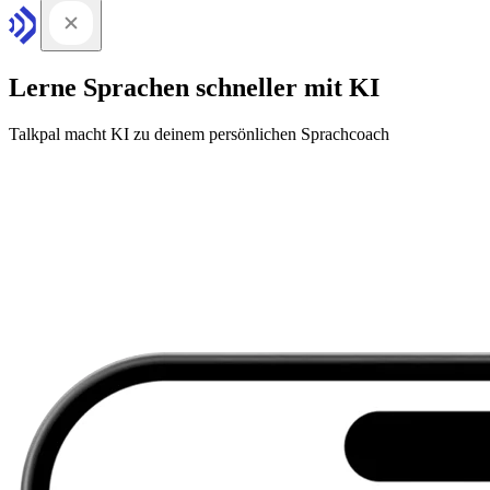
Lerne Sprachen schneller mit KI
Talkpal macht KI zu deinem persönlichen Sprachcoach