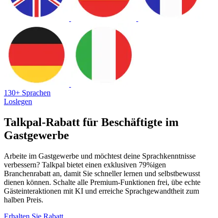
130+ Sprachen
Loslegen
Talkpal-Rabatt für Beschäftigte im
Gastgewerbe
Arbeite im Gastgewerbe und möchtest deine Sprachkenntnisse
verbessern? Talkpal bietet einen exklusiven 79%igen
Branchenrabatt an, damit Sie schneller lernen und selbstbewusst
dienen können. Schalte alle Premium-Funktionen frei, übe echte
Gästeinteraktionen mit KI und erreiche Sprachgewandtheit zum
halben Preis.
Erhalten Sie Rabatt