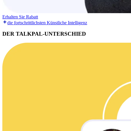
Erhalten Sie Rabatt
die fortschrittlichsten Künstliche Intelligenz
DER TALKPAL-UNTERSCHIED