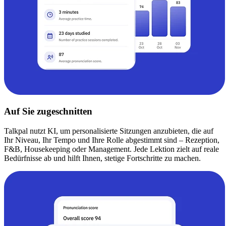
Auf Sie zugeschnitten
Talkpal nutzt KI, um personalisierte Sitzungen anzubieten, die auf
Ihr Niveau, Ihr Tempo und Ihre Rolle abgestimmt sind – Rezeption,
F&B, Housekeeping oder Management. Jede Lektion zielt auf reale
Bedürfnisse ab und hilft Ihnen, stetige Fortschritte zu machen.