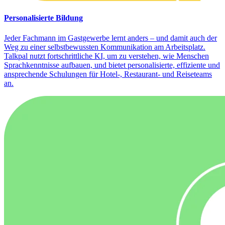
Personalisierte Bildung
Jeder Fachmann im Gastgewerbe lernt anders – und damit auch der
Weg zu einer selbstbewussten Kommunikation am Arbeitsplatz.
Talkpal nutzt fortschrittliche KI, um zu verstehen, wie Menschen
Sprachkenntnisse aufbauen, und bietet personalisierte, effiziente und
ansprechende Schulungen für Hotel-, Restaurant- und Reiseteams
an.