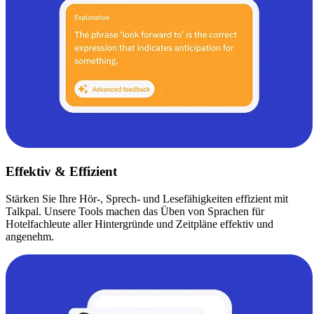
Effektiv & Effizient
Stärken Sie Ihre Hör-, Sprech- und Lesefähigkeiten effizient mit
Talkpal. Unsere Tools machen das Üben von Sprachen für
Hotelfachleute aller Hintergründe und Zeitpläne effektiv und
angenehm.