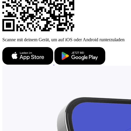
Scanne mit deinem Gerät, um auf iOS oder Android runterzuladen