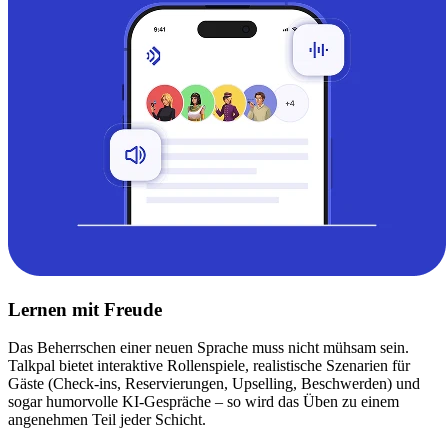
Lernen mit Freude
Das Beherrschen einer neuen Sprache muss nicht mühsam sein.
Talkpal bietet interaktive Rollenspiele, realistische Szenarien für
Gäste (Check-ins, Reservierungen, Upselling, Beschwerden) und
sogar humorvolle KI-Gespräche – so wird das Üben zu einem
angenehmen Teil jeder Schicht.