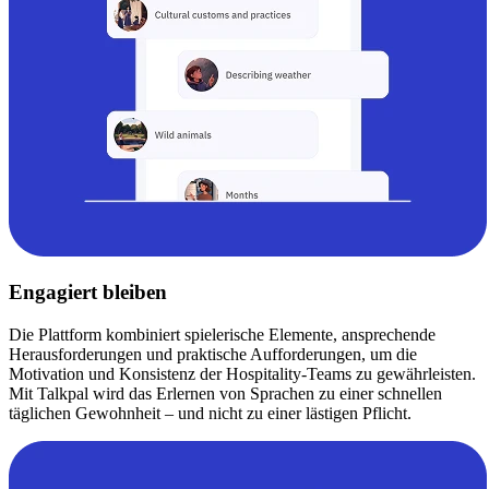
Engagiert bleiben
Die Plattform kombiniert spielerische Elemente, ansprechende
Herausforderungen und praktische Aufforderungen, um die
Motivation und Konsistenz der Hospitality-Teams zu gewährleisten.
Mit Talkpal wird das Erlernen von Sprachen zu einer schnellen
täglichen Gewohnheit – und nicht zu einer lästigen Pflicht.