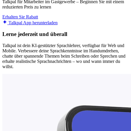
Talkpal für Mitarbeiter im Gastgewerbe – Beginnen Sie mit einem
reduzierten Preis zu lernen
Erhalten Sie Rabatt
Talkpal App herunterladen
Lerne jederzeit und überall
Talkpal ist dein KI-gestützter Sprachlehrer, verfügbar für Web und
Mobile. Verbessere deine Sprachkenntnisse im Handumdrehen,
chatte über spannende Themen beim Schreiben oder Sprechen und
erhalte realistische Sprachnachrichten – wo und wann immer du
willst.