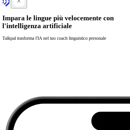
Impara le lingue più velocemente con
l'intelligenza artificiale
Talkpal trasforma l'IA nel tuo coach linguistico personale