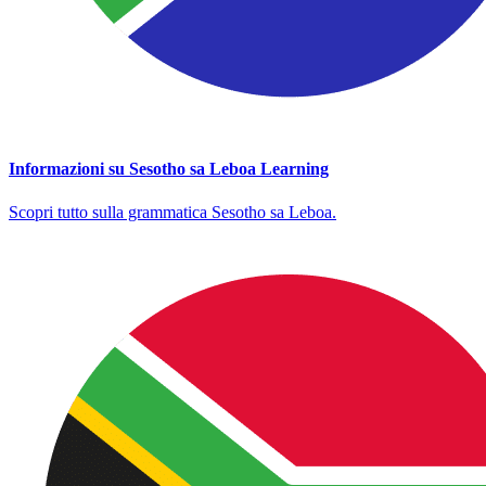
Informazioni su Sesotho sa Leboa Learning
Scopri tutto sulla grammatica Sesotho sa Leboa.