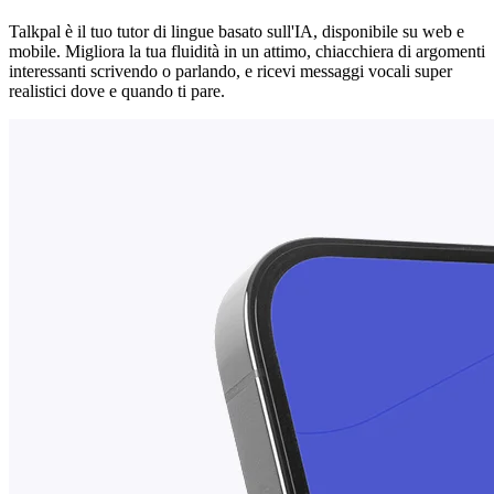
Talkpal è il tuo tutor di lingue basato sull'IA, disponibile su web e
mobile. Migliora la tua fluidità in un attimo, chiacchiera di argomenti
interessanti scrivendo o parlando, e ricevi messaggi vocali super
realistici dove e quando ti pare.