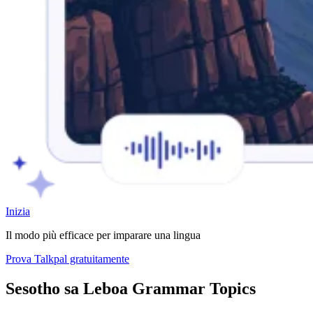
Inizia
Il modo più efficace per imparare una lingua
Prova Talkpal gratuitamente
Sesotho sa Leboa Grammar Topics