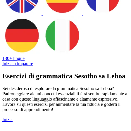
130+ lingue
Inizia a imparare
Esercizi di grammatica Sesotho sa Leboa
Sei desideroso di esplorare la grammatica Sesotho sa Leboa?
Padroneggiare alcuni concetti essenziali ti farà sentire rapidamente a
casa con questo linguaggio affascinante e altamente espressivo.
Lavora su questi esercizi per aumentare la tua fiducia e goderti il
processo di apprendimento!
Inizia