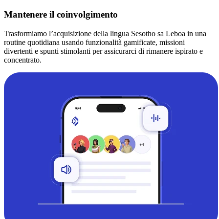
Mantenere il coinvolgimento
Trasformiamo l’acquisizione della lingua Sesotho sa Leboa in una
routine quotidiana usando funzionalità gamificate, missioni
divertenti e spunti stimolanti per assicurarci di rimanere ispirato e
concentrato.