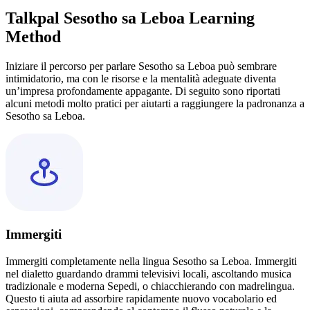
Talkpal Sesotho sa Leboa Learning
Method
Iniziare il percorso per parlare Sesotho sa Leboa può sembrare
intimidatorio, ma con le risorse e la mentalità adeguate diventa
un’impresa profondamente appagante. Di seguito sono riportati
alcuni metodi molto pratici per aiutarti a raggiungere la padronanza a
Sesotho sa Leboa.
Immergiti
Immergiti completamente nella lingua Sesotho sa Leboa. Immergiti
nel dialetto guardando drammi televisivi locali, ascoltando musica
tradizionale e moderna Sepedi, o chiacchierando con madrelingua.
Questo ti aiuta ad assorbire rapidamente nuovo vocabolario ed