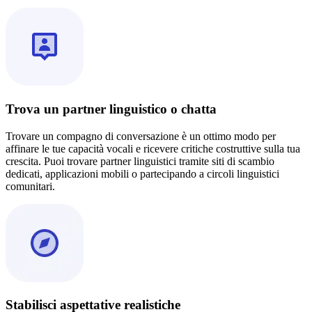
Trova un partner linguistico o chatta
Trovare un compagno di conversazione è un ottimo modo per
affinare le tue capacità vocali e ricevere critiche costruttive sulla tua
crescita. Puoi trovare partner linguistici tramite siti di scambio
dedicati, applicazioni mobili o partecipando a circoli linguistici
comunitari.
Stabilisci aspettative realistiche