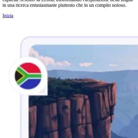
in una ricerca entusiasmante piuttosto che in un compito noioso.
Inizia