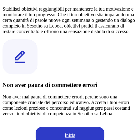
Stabilisci obiettivi raggiungibili per mantenere la tua motivazione e
monitorare il tuo progresso. Che il tuo obiettivo stia imparando una
certa quantità di parole nuove ogni settimana o gestendo un dialogo
completo in Sesotho sa Leboa, obiettivi pratici ti assicurano di
restare concentrato e offrono una sensazione distinta di successo.
Non aver paura di commettere errori
Non aver mai paura di commettere errori, perché sono una
componente cruciale del percorso educativo. Accetta i tuoi errori
come lezioni preziose e concentrati sul raggiungere passi costanti
verso i tuoi obiettivi di competenza in Sesotho sa Leboa.
Inizia