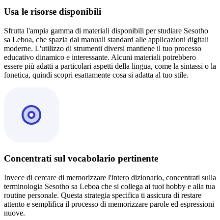
Usa le risorse disponibili
Sfrutta l'ampia gamma di materiali disponibili per studiare Sesotho
sa Leboa, che spazia dai manuali standard alle applicazioni digitali
moderne. L'utilizzo di strumenti diversi mantiene il tuo processo
educativo dinamico e interessante. Alcuni materiali potrebbero
essere più adatti a particolari aspetti della lingua, come la sintassi o la
fonetica, quindi scopri esattamente cosa si adatta al tuo stile.
Concentrati sul vocabolario pertinente
Invece di cercare di memorizzare l'intero dizionario, concentrati sulla
terminologia Sesotho sa Leboa che si collega ai tuoi hobby e alla tua
routine personale. Questa strategia specifica ti assicura di restare
attento e semplifica il processo di memorizzare parole ed espressioni
nuove.