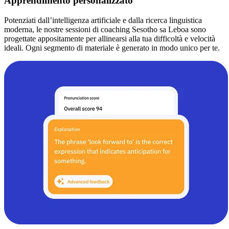
Apprendimento personalizzato
Potenziati dall’intelligenza artificiale e dalla ricerca linguistica
moderna, le nostre sessioni di coaching Sesotho sa Leboa sono
progettate appositamente per allinearsi alla tua difficoltà e velocità
ideali. Ogni segmento di materiale è generato in modo unico per te.