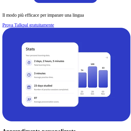
Il modo più efficace per imparare una lingua
Prova Talkpal gratuitamente