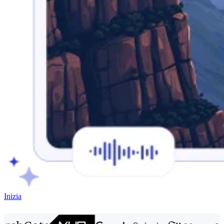
Inizia