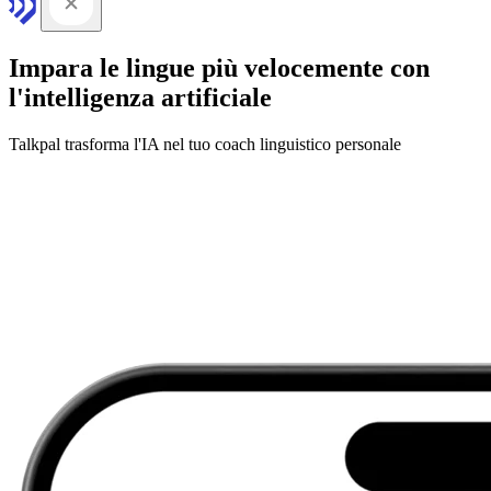
Impara le lingue più velocemente con
l'intelligenza artificiale
Talkpal trasforma l'IA nel tuo coach linguistico personale