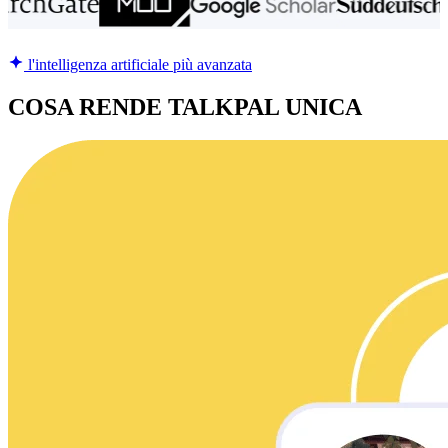
l'intelligenza artificiale più avanzata
COSA RENDE TALKPAL UNICA