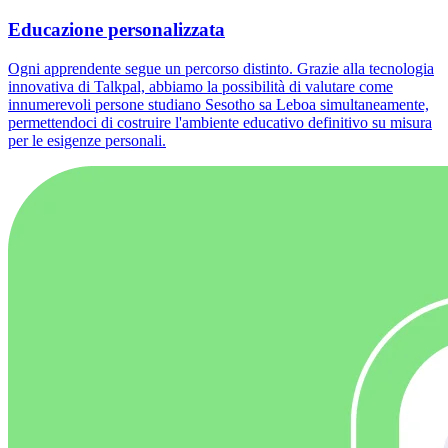
Educazione personalizzata
Ogni apprendente segue un percorso distinto. Grazie alla tecnologia
innovativa di Talkpal, abbiamo la possibilità di valutare come
innumerevoli persone studiano Sesotho sa Leboa simultaneamente,
permettendoci di costruire l'ambiente educativo definitivo su misura
per le esigenze personali.