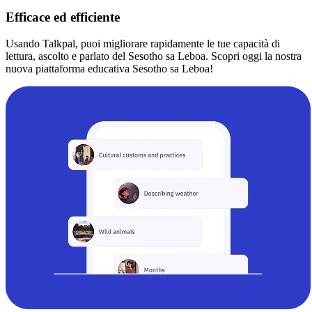
Efficace ed efficiente
Usando Talkpal, puoi migliorare rapidamente le tue capacità di
lettura, ascolto e parlato del Sesotho sa Leboa. Scopri oggi la nostra
nuova piattaforma educativa Sesotho sa Leboa!