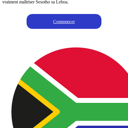
vraiment maîtriser Sesotho sa Leboa.
Commencer