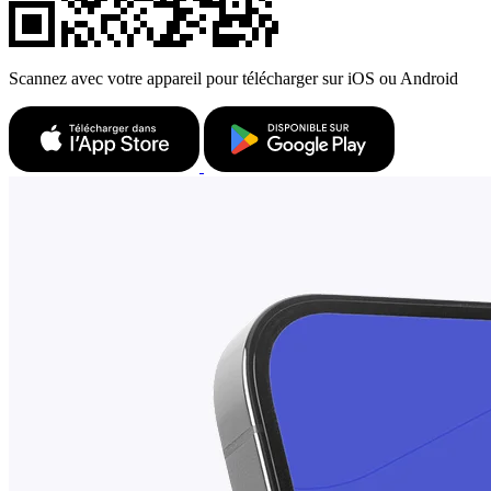
Scannez avec votre appareil pour télécharger sur iOS ou Android