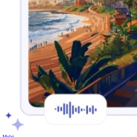
Mulai