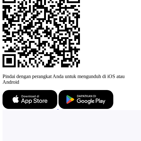
Pindai dengan perangkat Anda untuk mengunduh di iOS atau
Android