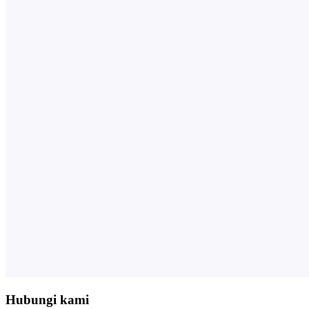
Hubungi kami