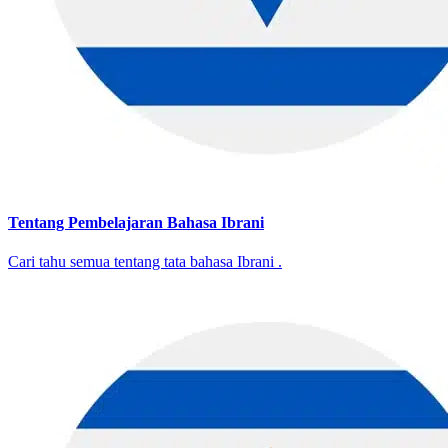
Tentang Pembelajaran Bahasa Ibrani
Cari tahu semua tentang tata bahasa Ibrani .