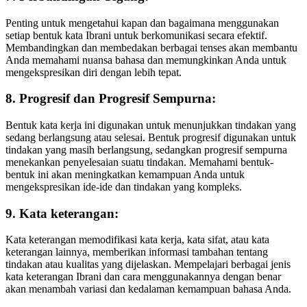
Penting untuk mengetahui kapan dan bagaimana menggunakan
setiap bentuk kata Ibrani untuk berkomunikasi secara efektif.
Membandingkan dan membedakan berbagai tenses akan membantu
Anda memahami nuansa bahasa dan memungkinkan Anda untuk
mengekspresikan diri dengan lebih tepat.
8. Progresif dan Progresif Sempurna:
Bentuk kata kerja ini digunakan untuk menunjukkan tindakan yang
sedang berlangsung atau selesai. Bentuk progresif digunakan untuk
tindakan yang masih berlangsung, sedangkan progresif sempurna
menekankan penyelesaian suatu tindakan. Memahami bentuk-
bentuk ini akan meningkatkan kemampuan Anda untuk
mengekspresikan ide-ide dan tindakan yang kompleks.
9. Kata keterangan:
Kata keterangan memodifikasi kata kerja, kata sifat, atau kata
keterangan lainnya, memberikan informasi tambahan tentang
tindakan atau kualitas yang dijelaskan. Mempelajari berbagai jenis
kata keterangan Ibrani dan cara menggunakannya dengan benar
akan menambah variasi dan kedalaman kemampuan bahasa Anda.