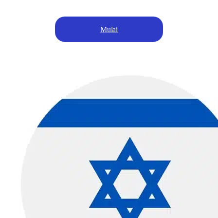
Mulai