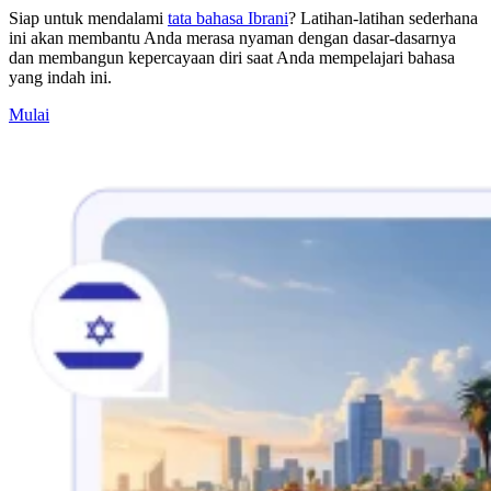
Siap untuk mendalami
tata bahasa Ibrani
? Latihan-latihan sederhana
ini akan membantu Anda merasa nyaman dengan dasar-dasarnya
dan membangun kepercayaan diri saat Anda mempelajari bahasa
yang indah ini.
Mulai