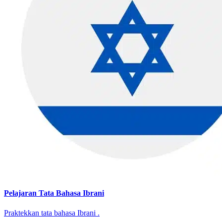
Pelajaran Tata Bahasa Ibrani
Praktekkan tata bahasa Ibrani .