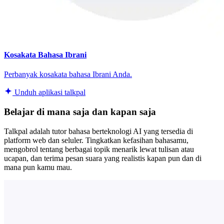
Kosakata Bahasa Ibrani
Perbanyak kosakata bahasa Ibrani Anda.
Unduh aplikasi talkpal
Belajar di mana saja dan kapan saja
Talkpal adalah tutor bahasa berteknologi AI yang tersedia di
platform web dan seluler. Tingkatkan kefasihan bahasamu,
mengobrol tentang berbagai topik menarik lewat tulisan atau
ucapan, dan terima pesan suara yang realistis kapan pun dan di
mana pun kamu mau.