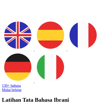
130+ bahasa
Mulai belajar
Latihan Tata Bahasa Ibrani