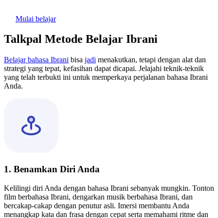
Mulai belajar
Talkpal Metode Belajar Ibrani
Belajar bahasa Ibrani
bisa
jadi
menakutkan, tetapi dengan alat dan
strategi yang tepat, kefasihan dapat dicapai. Jelajahi teknik-teknik
yang telah terbukti ini untuk memperkaya perjalanan bahasa Ibrani
Anda.
1. Benamkan Diri Anda
Kelilingi diri Anda dengan bahasa Ibrani sebanyak mungkin. Tonton
film berbahasa Ibrani, dengarkan musik berbahasa Ibrani, dan
bercakap-cakap dengan penutur asli. Imersi membantu Anda
menangkap kata dan frasa dengan cepat serta memahami ritme dan