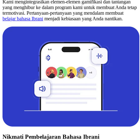
Kami mengintegrasikan elemen-elemen gamifikasi dan tantangan
yang menghibur ke dalam program kami untuk membuat Anda tetap
termotivasi. Pertanyaan-pertanyaan yang mendalam membuat
belajar bahasa Ibrani
menjadi kebiasaan yang Anda nantikan.
Nikmati Pembelajaran Bahasa Ibrani