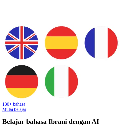
130+ bahasa
Mulai belajar
Belajar bahasa Ibrani dengan AI