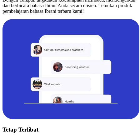
dan berbicara bahasa Ibrani Anda secara efisien. Temukan produk
pembelajaran bahasa Ibrani terbaru kami!
Tetap Terlibat