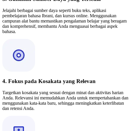
Jelajahi berbagai sumber daya seperti buku teks, aplikasi
pembelajaran bahasa Ibrani, dan kursus online. Menggunakan
campuran alat bantu memastikan pengalaman belajar yang beragam
dan komprehensif, membantu Anda menguasai berbagai aspek
bahasa.
4. Fokus pada Kosakata yang Relevan
Targetkan kosakata yang sesuai dengan minat dan aktivitas harian
Anda. Relevansi ini memudahkan Anda untuk mempertahankan dan
menggunakan kata-kata baru, sehingga meningkatkan keterlibatan
dan retensi Anda.