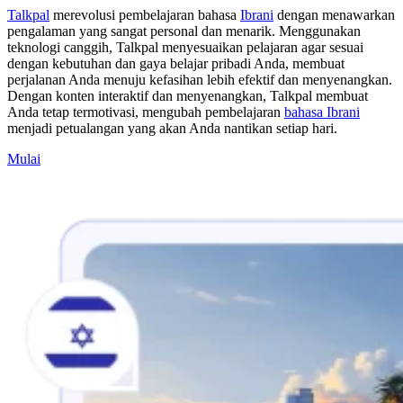
Talkpal
merevolusi pembelajaran bahasa
Ibrani
dengan menawarkan
pengalaman yang sangat personal dan menarik. Menggunakan
teknologi canggih, Talkpal menyesuaikan pelajaran agar sesuai
dengan kebutuhan dan gaya belajar pribadi Anda, membuat
perjalanan Anda menuju kefasihan lebih efektif dan menyenangkan.
Dengan konten interaktif dan menyenangkan, Talkpal membuat
Anda tetap termotivasi, mengubah pembelajaran
bahasa Ibrani
menjadi petualangan yang akan Anda nantikan setiap hari.
Mulai