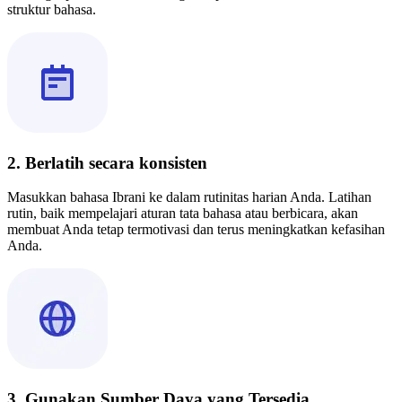
struktur bahasa.
2. Berlatih secara konsisten
Masukkan bahasa Ibrani ke dalam rutinitas harian Anda. Latihan
rutin, baik mempelajari aturan tata bahasa atau berbicara, akan
membuat Anda tetap termotivasi dan terus meningkatkan kefasihan
Anda.
3. Gunakan Sumber Daya yang Tersedia