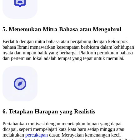
5. Menemukan Mitra Bahasa atau Mengobrol
Berlatih dengan mitra bahasa atau bergabung dengan kelompok
bahasa Ibrani menawarkan kesempatan berbicara dalam kehidupan
nyata dan umpan balik yang berharga. Platform pertukaran bahasa
dan pertemuan lokal adalah tempat yang tepat untuk memulai.
6. Tetapkan Harapan yang Realistis
Pertahankan motivasi dengan menetapkan tujuan yang dapat
dicapai, seperti mempelajari kata-kata baru setiap minggu atau
melakukan
percakapan
dasar. Merayakan kemenangan kecil