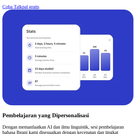
Coba Talkpal gratis
Pembelajaran yang Dipersonalisasi
Dengan memanfaatkan AI dan ilmu linguistik, sesi pembelajaran
bahasa Ibrani kami disesuaikan dengan kecepatan dan tingkat