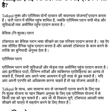
है?
Talkpal मुफ्त और प्रीमियम दोनों प्रकार की सदस्यता योजनाएँ प्रदान करता
है। फ्री प्लान में सीमित पहुंच शामिल है, जबकि प्रीमियम प्लान सभी मोड और
सुविधाओं तक असीमित पहुंच प्रदान करता है।
बेसिक (निःशुल्क) प्लान
टॉकपाल का बेसिक प्लान भाषा सीखने का एक परिचय प्रदान करता है। यह ऐप
तक सीमित दैनिक पहुंच प्रदान करता है और आपको टॉकपाल के काम करने के
तरीके का बुनियादी अनुभव देता है।
प्रीमियम प्लान
प्रीमियम प्लान सभी सुविधाओं और मोड्स तक असीमित पहुंच प्रदान करता है।
आप इंटरैक्टिव पाठों, विभिन्न तरीकों और व्यक्तिगत प्रतिक्रिया का आनंद ले
सकते हैं, जिससे आप अपने भाषा अध्ययन में पूरी तरह से डूब सकते हैं। यदि
आप अपनी प्रगति को अधिकतम करना चाहते हैं तो यह योजना आदर्श है।
Talkpal के साथ, आप सामान्य रूप से जानकारी प्राप्त करने के लिए एक
निःशुल्क योजना या गहन शिक्षण अनुभव के लिए एक प्रीमियम योजना में से
किसी एक को चुन सकते हैं। आप जो भी विकल्प चुनें, टॉकपाल आपकी भाषा
सीखने की यात्रा में सहयोग करने के लिए तैयार है।