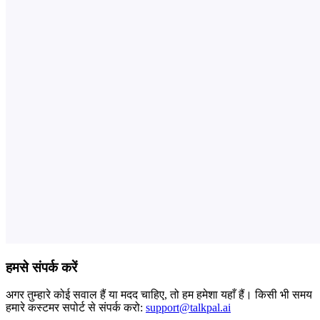
हमसे संपर्क करें
अगर तुम्हारे कोई सवाल हैं या मदद चाहिए, तो हम हमेशा यहाँ हैं। किसी भी समय
हमारे कस्टमर सपोर्ट से संपर्क करो:
support@talkpal.ai