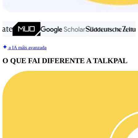
a IA máis avanzada
O QUE FAI DIFERENTE A TALKPAL