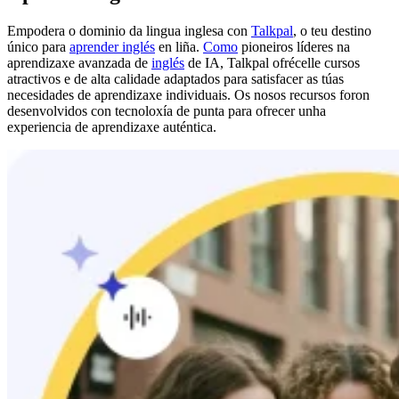
Empodera o dominio da lingua inglesa con
Talkpal
, o teu destino
único para
aprender inglés
en liña.
Como
pioneiros líderes na
aprendizaxe avanzada de
inglés
de IA, Talkpal ofrécelle cursos
atractivos e de alta calidade adaptados para satisfacer as túas
necesidades de aprendizaxe individuais. Os nosos recursos foron
desenvolvidos con tecnoloxía de punta para ofrecer unha
experiencia de aprendizaxe auténtica.