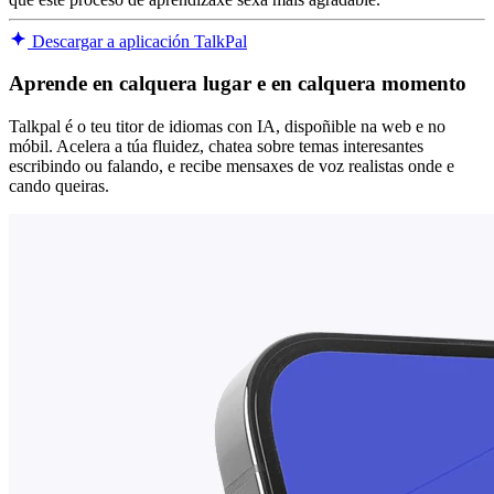
Descargar a aplicación TalkPal
Aprende en calquera lugar e en calquera momento
Talkpal é o teu titor de idiomas con IA, dispoñible na web e no
móbil. Acelera a túa fluidez, chatea sobre temas interesantes
escribindo ou falando, e recibe mensaxes de voz realistas onde e
cando queiras.