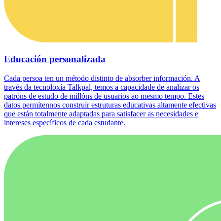
Educación personalizada
Cada persoa ten un método distinto de absorber información. A
través da tecnoloxía Talkpal, temos a capacidade de analizar os
patróns de estudo de millóns de usuarios ao mesmo tempo. Estes
datos permítennos construír estruturas educativas altamente efectivas
que están totalmente adaptadas para satisfacer as necesidades e
intereses específicos de cada estudante.