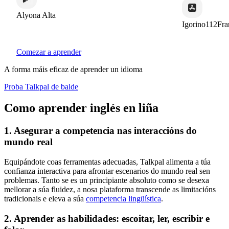
Alyona Alta
Igorino112Fra
Comezar a aprender
A forma máis eficaz de aprender un idioma
Proba Talkpal de balde
Como aprender inglés en liña
1. Asegurar a competencia nas interaccións do
mundo real
Equipándote coas ferramentas adecuadas, Talkpal alimenta a túa
confianza interactiva para afrontar escenarios do mundo real sen
problemas. Tanto se es un principiante absoluto como se desexa
mellorar a súa fluidez, a nosa plataforma transcende as limitacións
tradicionais e eleva a súa
competencia lingüística
.
2. Aprender as habilidades: escoitar, ler, escribir e